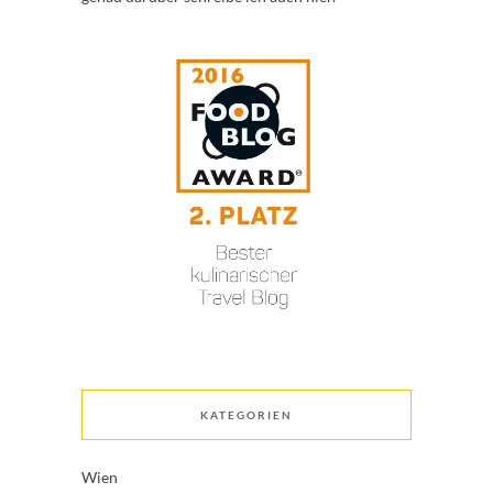
KATEGORIEN
Wien