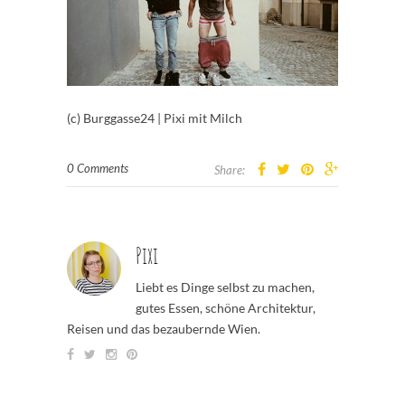
(c) Burggasse24 | Pixi mit Milch
0 Comments
Share:
Pixi
Liebt es Dinge selbst zu machen,
gutes Essen, schöne Architektur,
Reisen und das bezaubernde Wien.