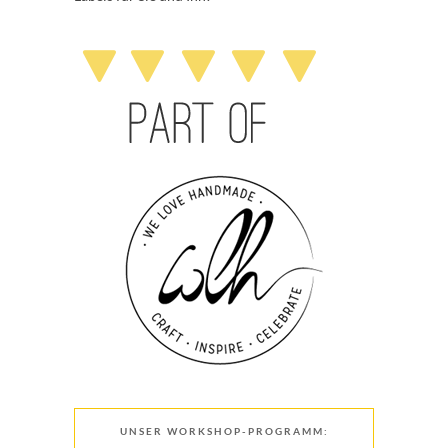
UNSER WORKSHOP-PROGRAMM: