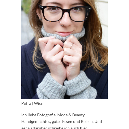
Petra | Wien
Ich liebe Fotografie, Mode & Beauty,
Handgemachtes, gutes Essen und Reisen. Und
genau darüber schreibe ich auch hier.