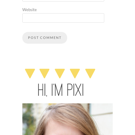
Website