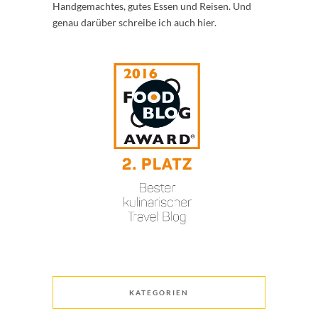
Handgemachtes, gutes Essen und Reisen. Und
genau darüber schreibe ich auch hier.
KATEGORIEN