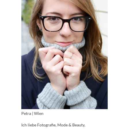
Petra | Wien
Ich liebe Fotografie, Mode & Beauty,