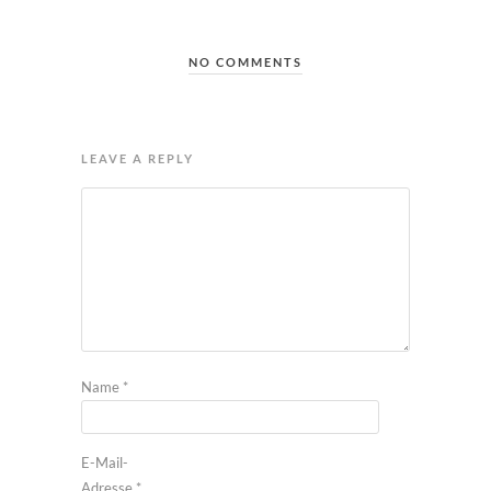
NO COMMENTS
LEAVE A REPLY
Name
*
E-Mail-
Adresse
*