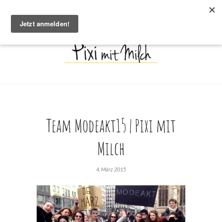
Team Modeakt15 | Pixi mit
Milch
4. März 2015