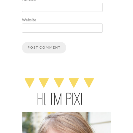
Website