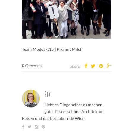
Team Modeakt15 | Pixi mit Milch
0 Comments
Share:
Pixi
Liebt es Dinge selbst zu machen,
gutes Essen, schöne Architektur,
Reisen und das bezaubernde Wien.