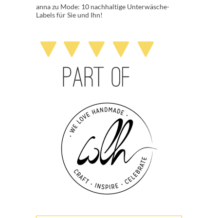
anna
zu
Mode: 10 nachhaltige Unterwäsche-
Labels für Sie und Ihn!