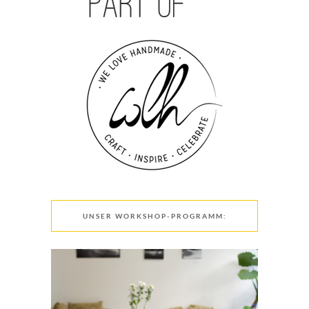
UNSER WORKSHOP-PROGRAMM: