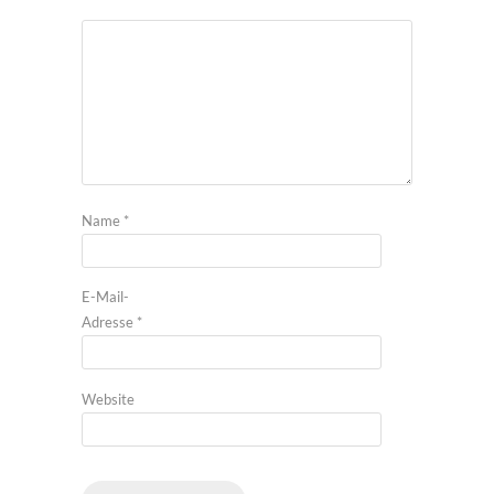
Name
*
E-Mail-
Adresse
*
Website