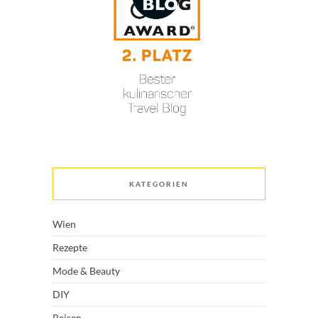
KATEGORIEN
Wien
Rezepte
Mode & Beauty
DIY
Reisen