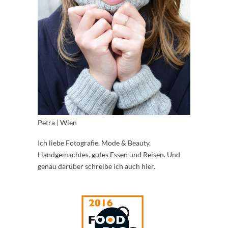
Petra | Wien
Ich liebe Fotografie, Mode & Beauty,
Handgemachtes, gutes Essen und Reisen. Und
genau darüber schreibe ich auch hier.