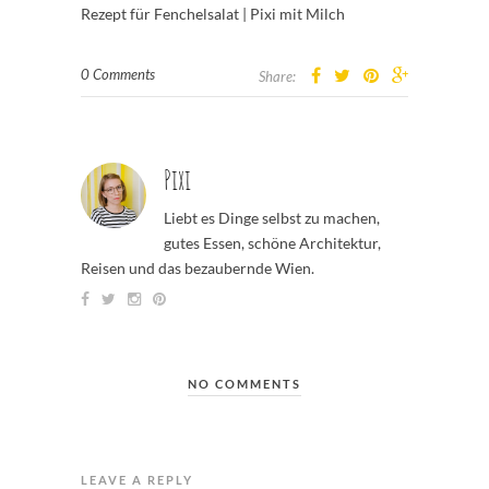
Rezept für Fenchelsalat | Pixi mit Milch
0 Comments
Share:
Pixi
Liebt es Dinge selbst zu machen,
gutes Essen, schöne Architektur,
Reisen und das bezaubernde Wien.
NO COMMENTS
LEAVE A REPLY