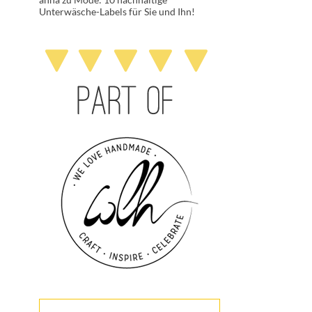
Unterwäsche-Labels für Sie und Ihn!