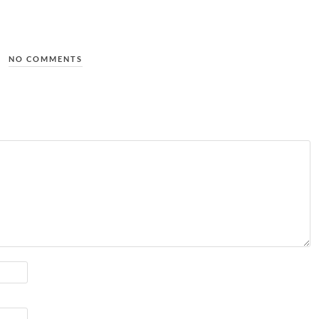
NO COMMENTS