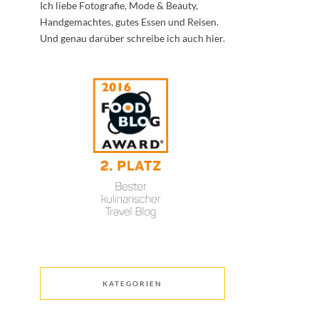
Ich liebe Fotografie, Mode & Beauty,
Handgemachtes, gutes Essen und Reisen.
Und genau darüber schreibe ich auch hier.
KATEGORIEN