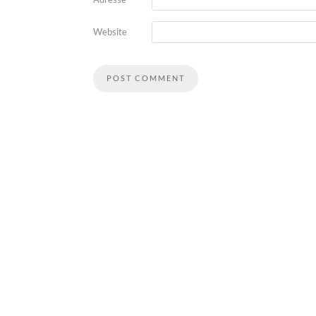
Website