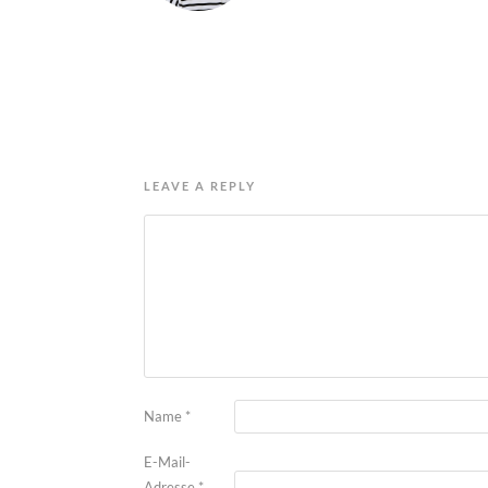
LEAVE A REPLY
Name
*
E-Mail-
Adresse
*