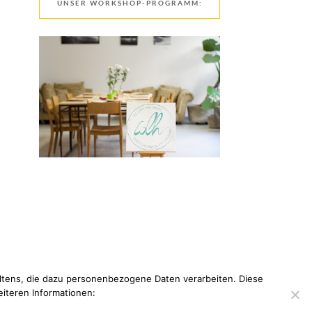
UNSER WORKSHOP-PROGRAMM:
tens, die dazu personenbezogene Daten verarbeiten. Diese
eiteren Informationen: