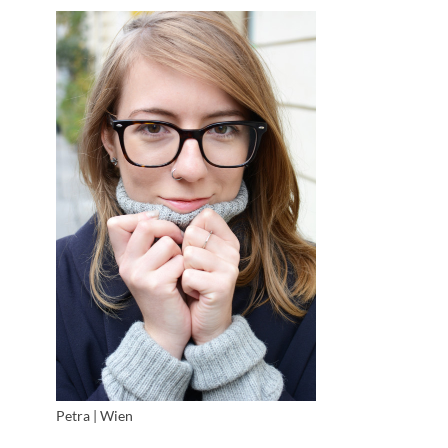
Petra | Wien