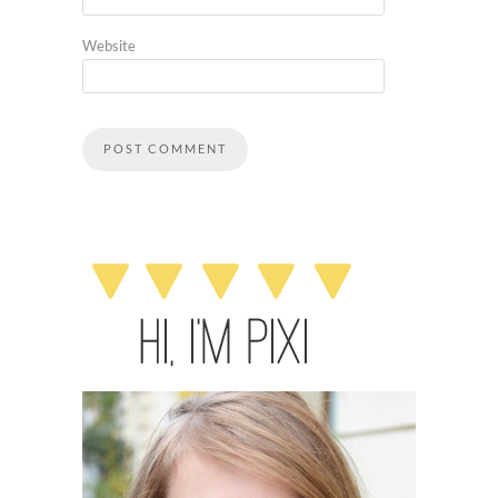
Website