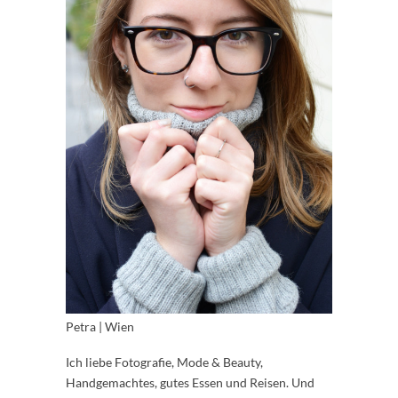
Petra | Wien
Ich liebe Fotografie, Mode & Beauty,
Handgemachtes, gutes Essen und Reisen. Und