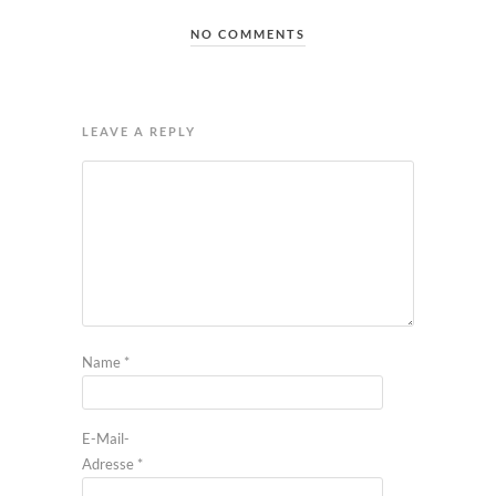
NO COMMENTS
LEAVE A REPLY
Name
*
E-Mail-
Adresse
*