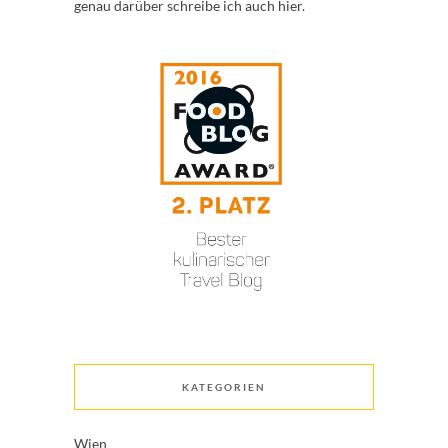
genau darüber schreibe ich auch hier.
KATEGORIEN
Wien