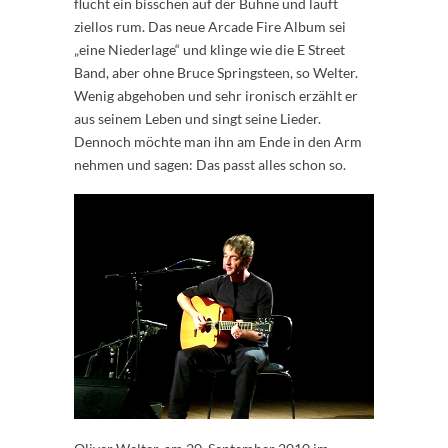
flucht ein bisschen auf der Bühne und läuft
ziellos rum. Das neue Arcade Fire Album sei
„eine Niederlage“ und klinge wie die E Street
Band, aber ohne Bruce Springsteen, so Welter.
Wenig abgehoben und sehr ironisch erzählt er
aus seinem Leben und singt seine Lieder.
Dennoch möchte man ihn am Ende in den Arm
nehmen und sagen: Das passt alles schon so.