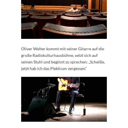
Oliver Welter kommt mit seiner Gitarre auf die
große Radiokulturhausbühne, setzt sich auf
seinen Stuhl und beginnt zu sprechen: „Scheiße,
jetzt hab ich das Plektrum vergessen.“