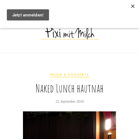
MUSIK & KONZERTE
Naked Lunch hautnah
21. September 2010