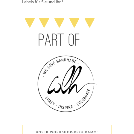
Labels für Sie und Ihn!
UNSER WORKSHOP-PROGRAMM: