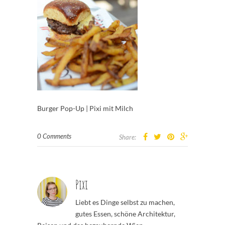
Burger Pop-Up | Pixi mit Milch
0 Comments
Share:
Pixi
Liebt es Dinge selbst zu machen,
gutes Essen, schöne Architektur,