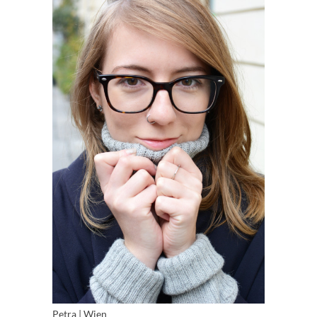
Petra | Wien