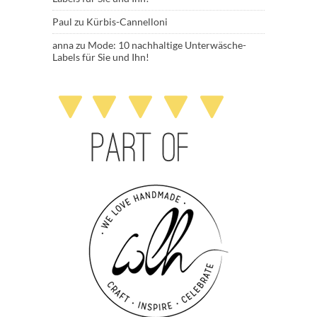
Paul
zu
Kürbis-Cannelloni
anna
zu
Mode: 10 nachhaltige Unterwäsche-
Labels für Sie und Ihn!