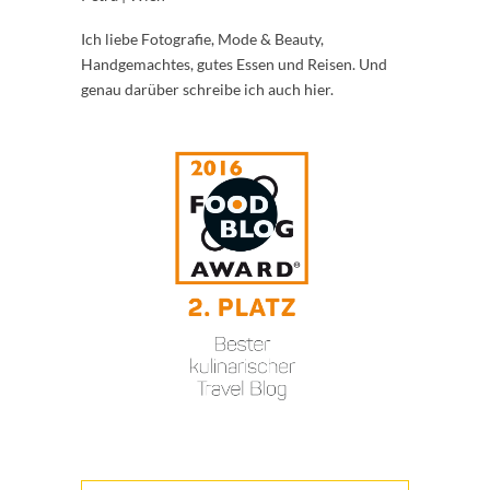
Ich liebe Fotografie, Mode & Beauty,
Handgemachtes, gutes Essen und Reisen. Und
genau darüber schreibe ich auch hier.