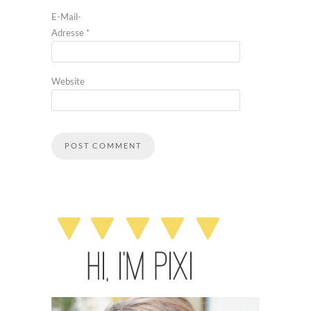
E-Mail-
Adresse
*
Website