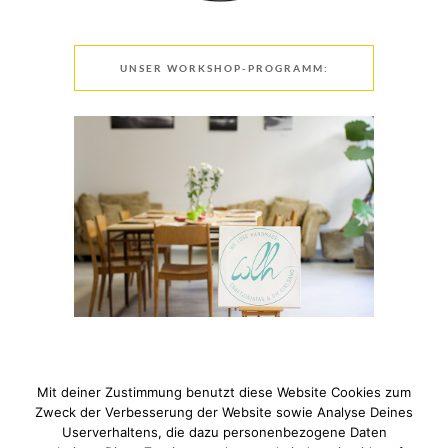
UNSER WORKSHOP-PROGRAMM:
Mit deiner Zustimmung benutzt diese Website Cookies zum
Zweck der Verbesserung der Website sowie Analyse Deines
Userverhaltens, die dazu personenbezogene Daten