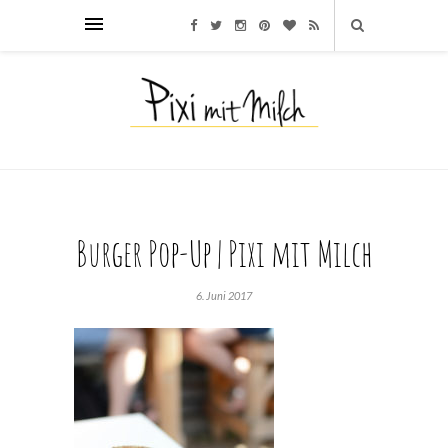
Burger Pop-Up | Pixi mit Milch
6. Juni 2017