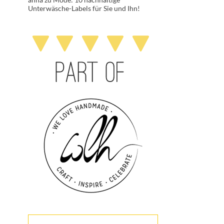
Unterwäsche-Labels für Sie und Ihn!