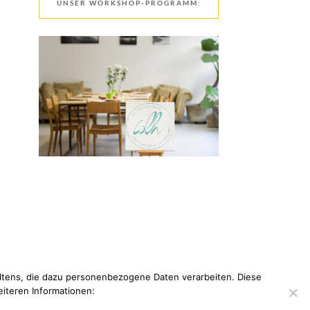
UNSER WORKSHOP-PROGRAMM:
tens, die dazu personenbezogene Daten verarbeiten. Diese
eiteren Informationen: