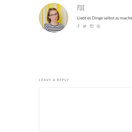
Pixi
Liebt es Dinge selbst zu mach
LEAVE A REPLY