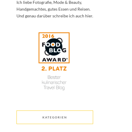
Ich liebe Fotografie, Mode & Beauty,
Handgemachtes, gutes Essen und Reisen.
Und genau darüber schreibe ich auch hier.
KATEGORIEN