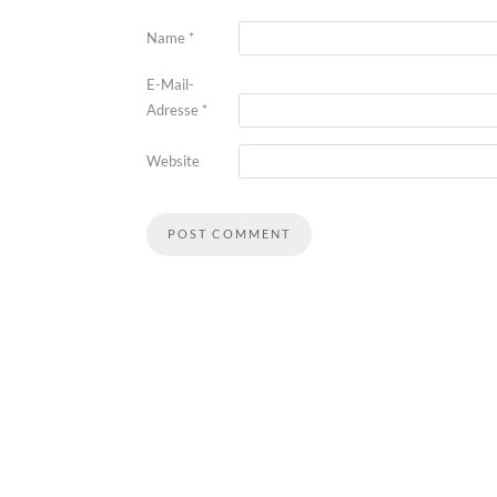
Name
*
E-Mail-
Adresse
*
Website