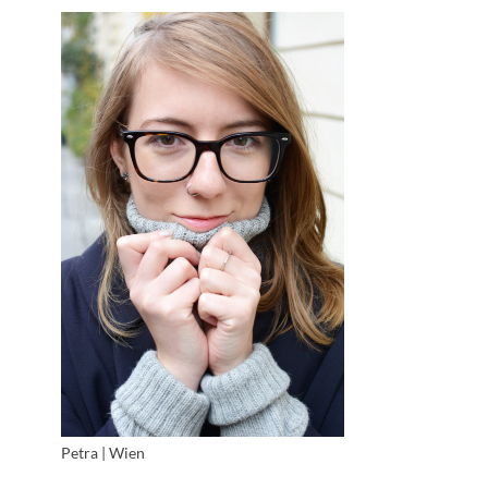
Petra | Wien