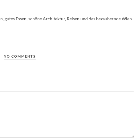
en, gutes Essen, schöne Architektur, Reisen und das bezaubernde Wien.
NO COMMENTS