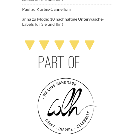
Paul
zu
Kürbis-Cannelloni
anna
zu
Mode: 10 nachhaltige Unterwäsche-
Labels für Sie und Ihn!