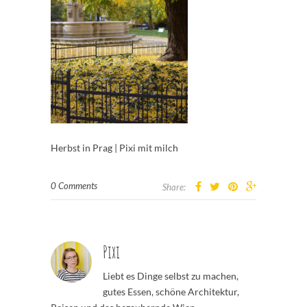
Herbst in Prag | Pixi mit milch
0 Comments
Share:
Pixi
Liebt es Dinge selbst zu machen,
gutes Essen, schöne Architektur,