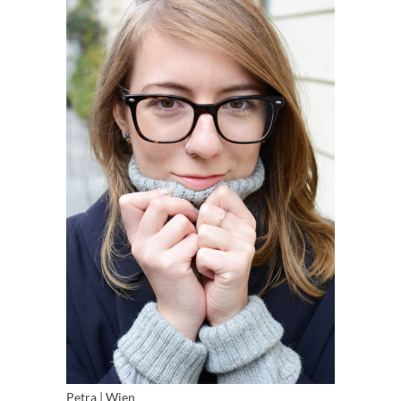
Petra | Wien