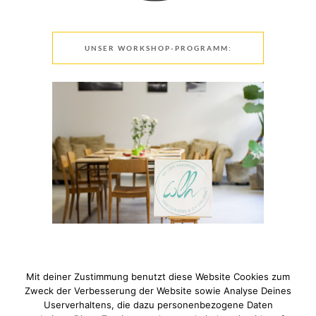
UNSER WORKSHOP-PROGRAMM:
Mit deiner Zustimmung benutzt diese Website Cookies zum
Zweck der Verbesserung der Website sowie Analyse Deines
Userverhaltens, die dazu personenbezogene Daten