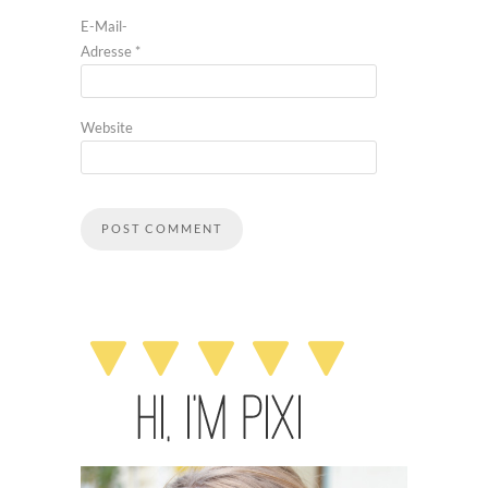
E-Mail-
Adresse
*
Website