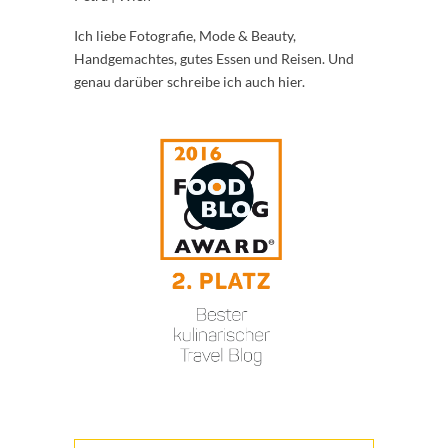
Ich liebe Fotografie, Mode & Beauty,
Handgemachtes, gutes Essen und Reisen. Und
genau darüber schreibe ich auch hier.