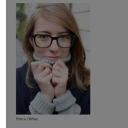
Petra | Wien