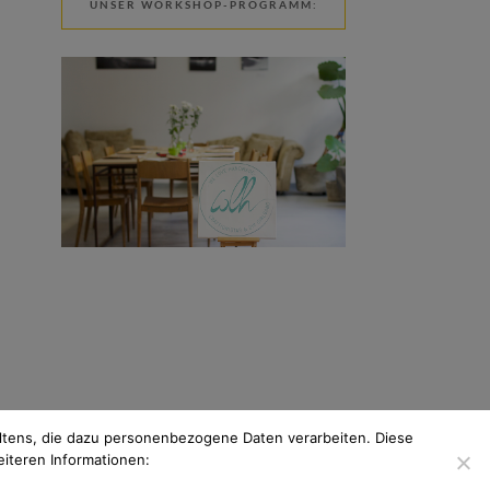
UNSER WORKSHOP-PROGRAMM:
tens, die dazu personenbezogene Daten verarbeiten. Diese
eiteren Informationen: