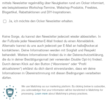
NO COMMENTS