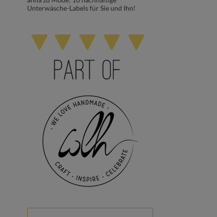
Unterwäsche-Labels für Sie und Ihn!