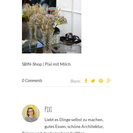
SBIN-Shop | Pixi mit Milch
0 Comments
Share:
Pixi
Liebt es Dinge selbst zu machen,
gutes Essen, schöne Architektur,