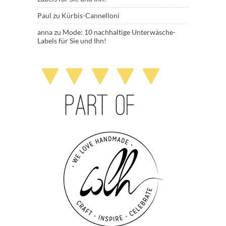
Paul
zu
Kürbis-Cannelloni
anna
zu
Mode: 10 nachhaltige Unterwäsche-
Labels für Sie und Ihn!