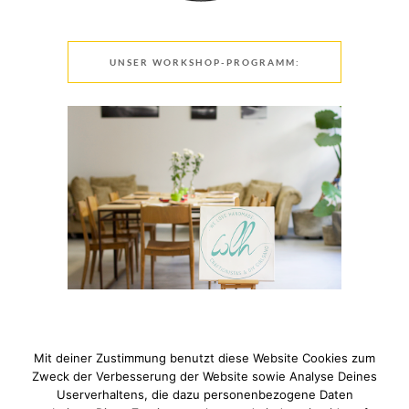
UNSER WORKSHOP-PROGRAMM:
Mit deiner Zustimmung benutzt diese Website Cookies zum
Zweck der Verbesserung der Website sowie Analyse Deines
Userverhaltens, die dazu personenbezogene Daten