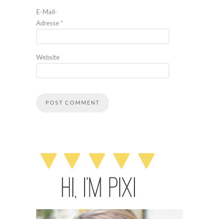
E-Mail-
Adresse
*
Website