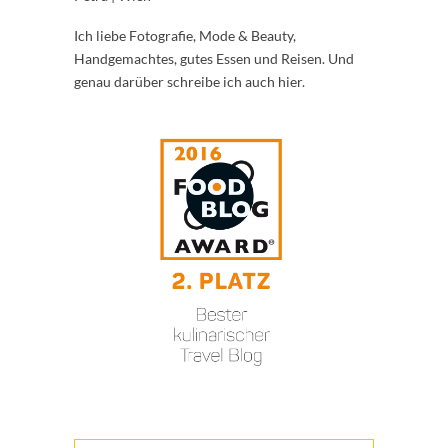
Ich liebe Fotografie, Mode & Beauty,
Handgemachtes, gutes Essen und Reisen. Und
genau darüber schreibe ich auch hier.