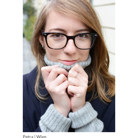
Petra | Wien