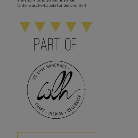
Unterwäsche-Labels für Sie und Ihn!