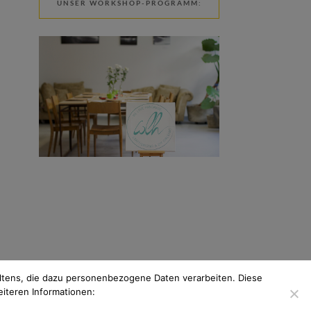
UNSER WORKSHOP-PROGRAMM:
tens, die dazu personenbezogene Daten verarbeiten. Diese
eiteren Informationen: