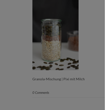
Granola-Mischung | Pixi mit Milch
0 Comments