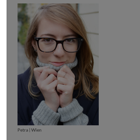
Petra | Wien