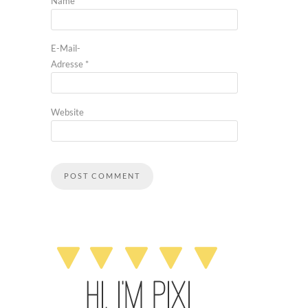
Name
*
E-Mail-
Adresse
*
Website