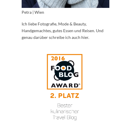
Petra | Wien
Ich liebe Fotografie, Mode & Beauty,
Handgemachtes, gutes Essen und Reisen. Und
genau darüber schreibe ich auch hier.