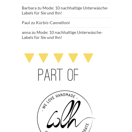
Barbara
zu
Mode: 10 nachhaltige Unterwäsche-
Labels für Sie und Ihn!
Paul
zu
Kürbis-Cannelloni
anna
zu
Mode: 10 nachhaltige Unterwäsche-
Labels für Sie und Ihn!