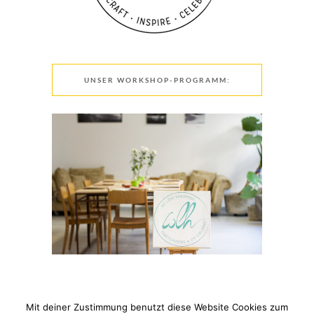
UNSER WORKSHOP-PROGRAMM:
Mit deiner Zustimmung benutzt diese Website Cookies zum