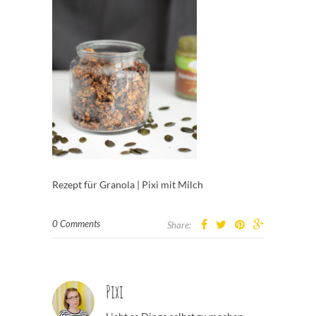
Rezept für Granola | Pixi mit Milch
0 Comments
Share:
Pixi