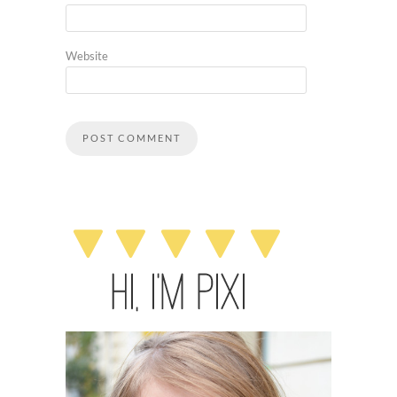
Website