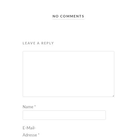
NO COMMENTS
LEAVE A REPLY
Name
*
E-Mail-
Adresse
*