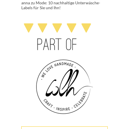
anna
zu
Mode: 10 nachhaltige Unterwäsche-
Labels für Sie und Ihn!