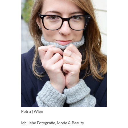
Petra | Wien
Ich liebe Fotografie, Mode & Beauty,