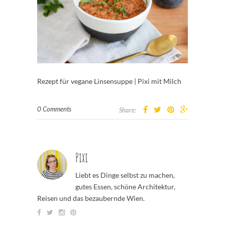
Rezept für vegane Linsensuppe | Pixi mit Milch
0 Comments
Share:
Pixi
Liebt es Dinge selbst zu machen,
gutes Essen, schöne Architektur,
Reisen und das bezaubernde Wien.