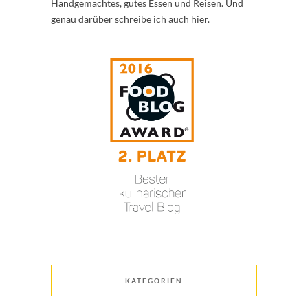
Handgemachtes, gutes Essen und Reisen. Und
genau darüber schreibe ich auch hier.
KATEGORIEN