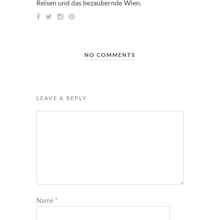
Reisen und das bezaubernde Wien.
NO COMMENTS
LEAVE A REPLY
Name
*