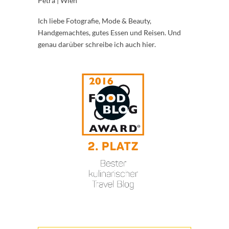
Petra | Wien
Ich liebe Fotografie, Mode & Beauty,
Handgemachtes, gutes Essen und Reisen. Und
genau darüber schreibe ich auch hier.