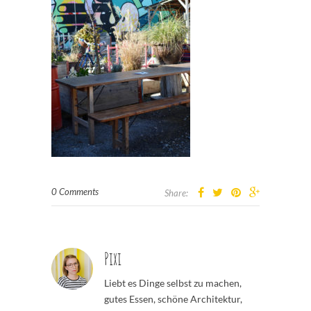
0 Comments
Share:
Pixi
Liebt es Dinge selbst zu machen,
gutes Essen, schöne Architektur,