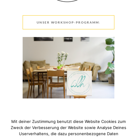
UNSER WORKSHOP-PROGRAMM:
Mit deiner Zustimmung benutzt diese Website Cookies zum
Zweck der Verbesserung der Website sowie Analyse Deines
Userverhaltens, die dazu personenbezogene Daten