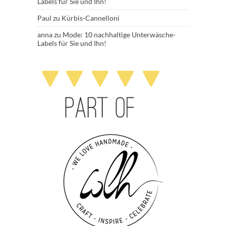
Labels für Sie und Ihn!
Paul
zu
Kürbis-Cannelloni
anna
zu
Mode: 10 nachhaltige Unterwäsche-
Labels für Sie und Ihn!