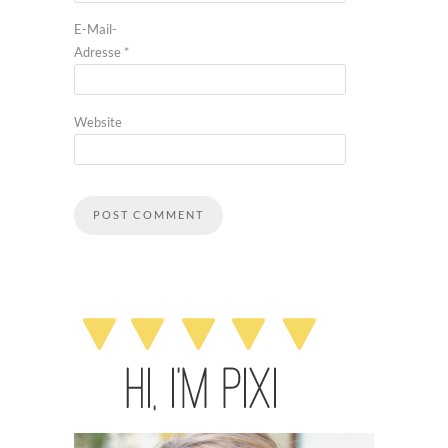
E-Mail-
Adresse
*
Website