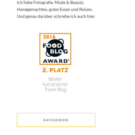
Ich liebe Fotografie, Mode & Beauty,
Handgemachtes, gutes Essen und Reisen.
Und genau darüber schreibe ich auch hier.
KATEGORIEN