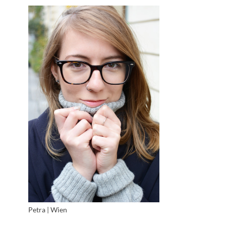
Petra | Wien