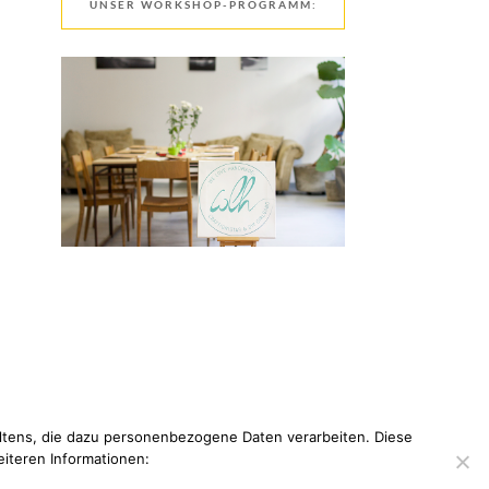
UNSER WORKSHOP-PROGRAMM:
tens, die dazu personenbezogene Daten verarbeiten. Diese
eiteren Informationen: