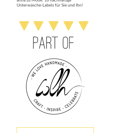
Unterwäsche-Labels für Sie und Ihn!