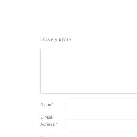
LEAVE A REPLY
Name
*
E-Mail-
Adresse
*