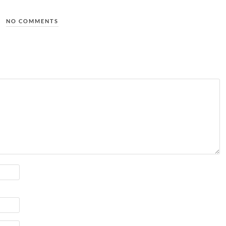
NO COMMENTS