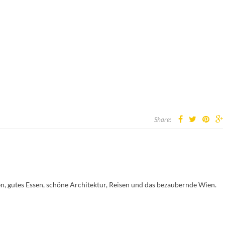
Share:
en, gutes Essen, schöne Architektur, Reisen und das bezaubernde Wien.