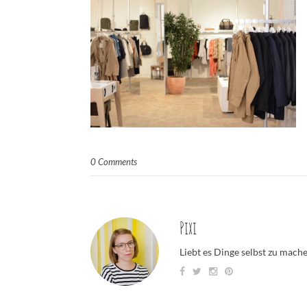
0 Comments
Pixi
Liebt es Dinge selbst zu mach