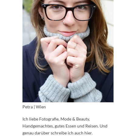
Petra | Wien
Ich liebe Fotografie, Mode & Beauty,
Handgemachtes, gutes Essen und Reisen. Und
genau darüber schreibe ich auch hier.