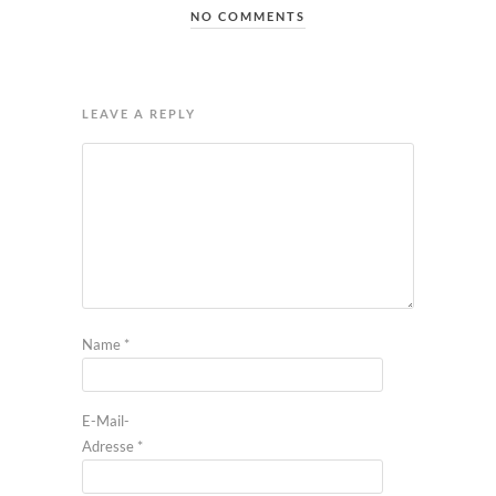
NO COMMENTS
LEAVE A REPLY
Name
*
E-Mail-
Adresse
*