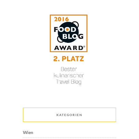
KATEGORIEN
Wien