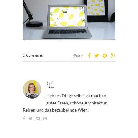
0 Comments
Share:
Pixi
Liebt es Dinge selbst zu machen,
gutes Essen, schöne Architektur,
Reisen und das bezaubernde Wien.