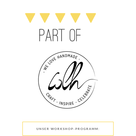
UNSER WORKSHOP-PROGRAMM: