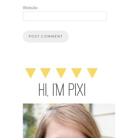
Website