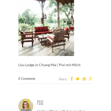
Lisu Lodge in Chiang Mai | Pixi mit Milch
0 Comments
Share:
Pixi