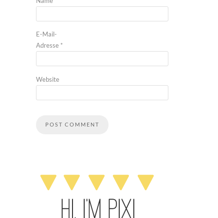
Name
*
E-Mail-
Adresse
*
Website