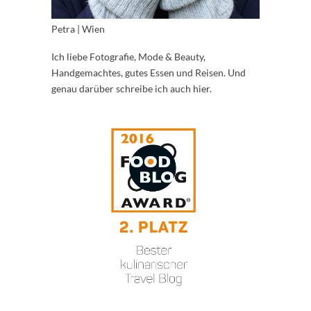
Petra | Wien
Ich liebe Fotografie, Mode & Beauty,
Handgemachtes, gutes Essen und Reisen. Und
genau darüber schreibe ich auch hier.