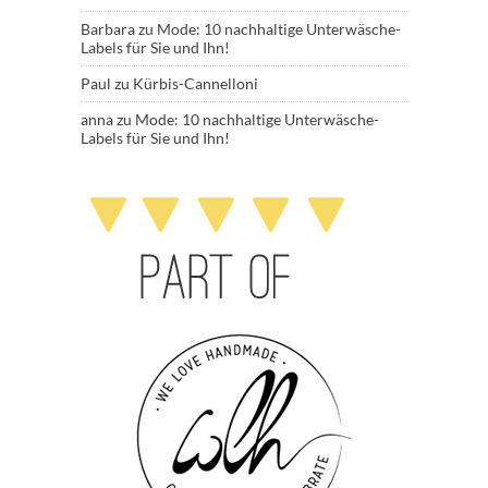
Barbara
zu
Mode: 10 nachhaltige Unterwäsche-
Labels für Sie und Ihn!
Paul
zu
Kürbis-Cannelloni
anna
zu
Mode: 10 nachhaltige Unterwäsche-
Labels für Sie und Ihn!