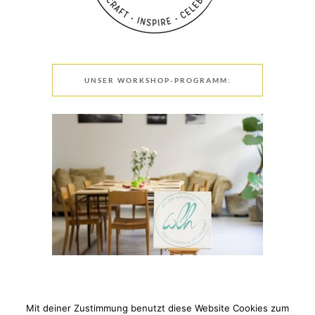
UNSER WORKSHOP-PROGRAMM:
Mit deiner Zustimmung benutzt diese Website Cookies zum