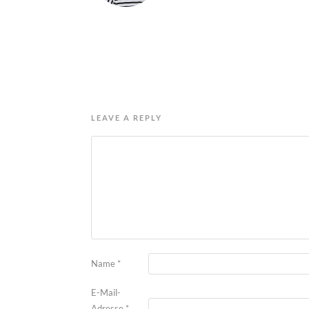
LEAVE A REPLY
Name
*
E-Mail-
Adresse
*