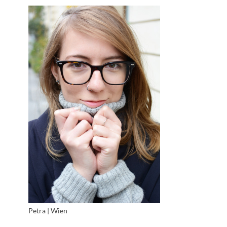
Petra | Wien