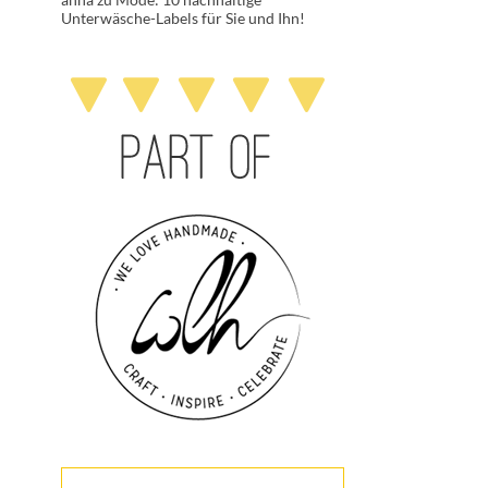
Unterwäsche-Labels für Sie und Ihn!