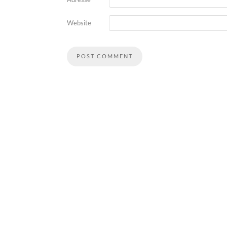
Website