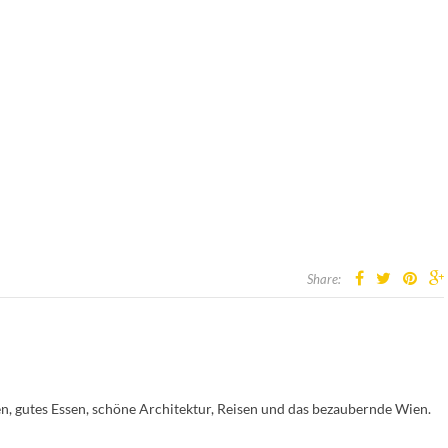
Share:
en, gutes Essen, schöne Architektur, Reisen und das bezaubernde Wien.