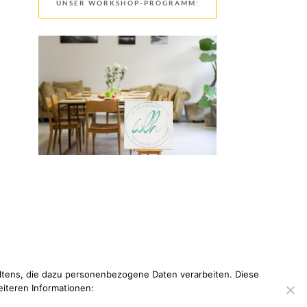
UNSER WORKSHOP-PROGRAMM:
tens, die dazu personenbezogene Daten verarbeiten. Diese
eiteren Informationen: