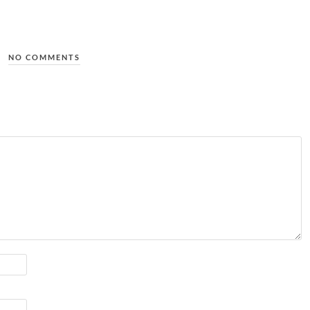
NO COMMENTS