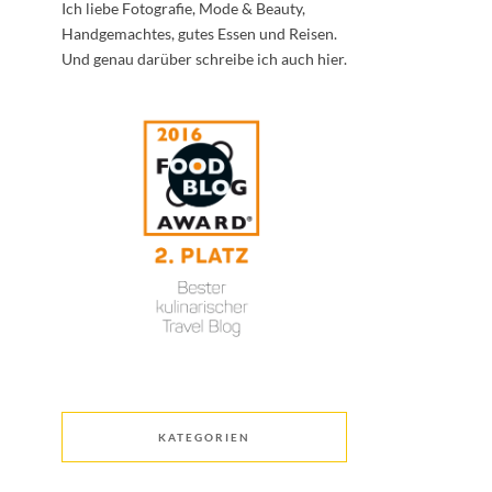
Ich liebe Fotografie, Mode & Beauty,
Handgemachtes, gutes Essen und Reisen.
Und genau darüber schreibe ich auch hier.
KATEGORIEN