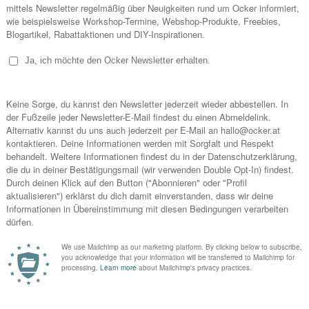
NO COMMENTS