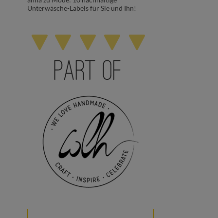
Unterwäsche-Labels für Sie und Ihn!