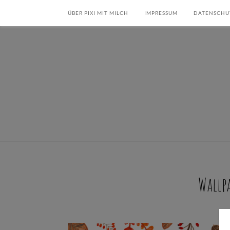
ÜBER PIXI MIT MILCH
IMPRESSUM
DATENSCHU
Wallp