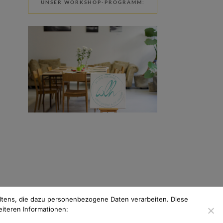
UNSER WORKSHOP-PROGRAMM:
tens, die dazu personenbezogene Daten verarbeiten. Diese
eiteren Informationen: