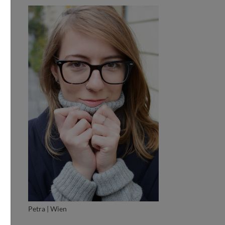
Petra | Wien