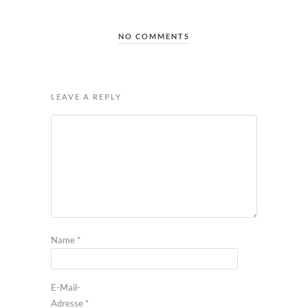
NO COMMENTS
LEAVE A REPLY
Name
*
E-Mail-
Adresse
*