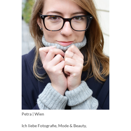
Petra | Wien
Ich liebe Fotografie, Mode & Beauty,