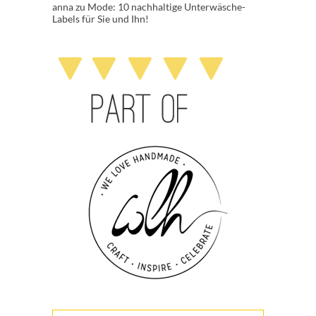
anna
zu
Mode: 10 nachhaltige Unterwäsche-
Labels für Sie und Ihn!