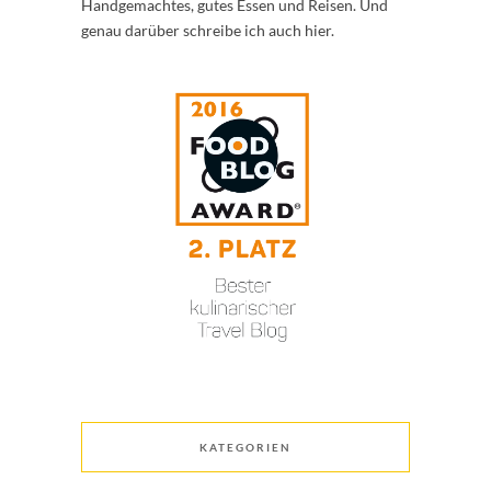
Handgemachtes, gutes Essen und Reisen. Und
genau darüber schreibe ich auch hier.
KATEGORIEN