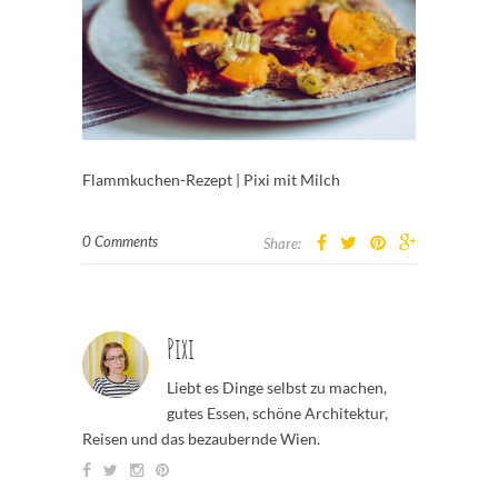
Flammkuchen-Rezept | Pixi mit Milch
0 Comments
Share:
Pixi
Liebt es Dinge selbst zu machen,
gutes Essen, schöne Architektur,
Reisen und das bezaubernde Wien.