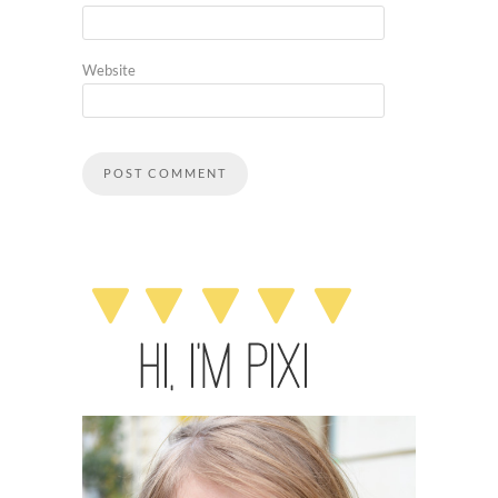
Website