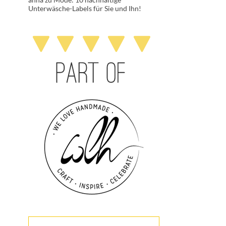
Unterwäsche-Labels für Sie und Ihn!