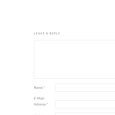
LEAVE A REPLY
Name
*
E-Mail-
Adresse
*