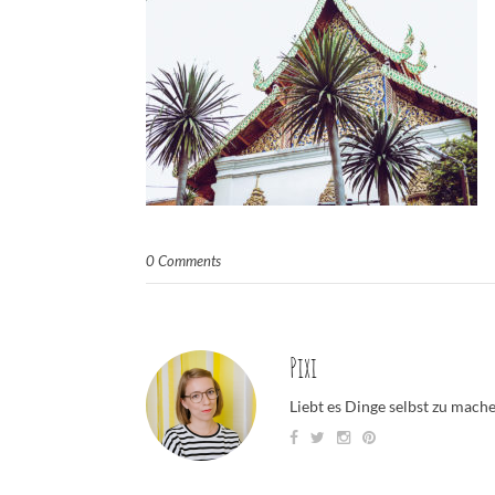
0 Comments
Pixi
Liebt es Dinge selbst zu mach