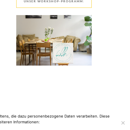
UNSER WORKSHOP-PROGRAMM:
tens, die dazu personenbezogene Daten verarbeiten. Diese
eiteren Informationen: