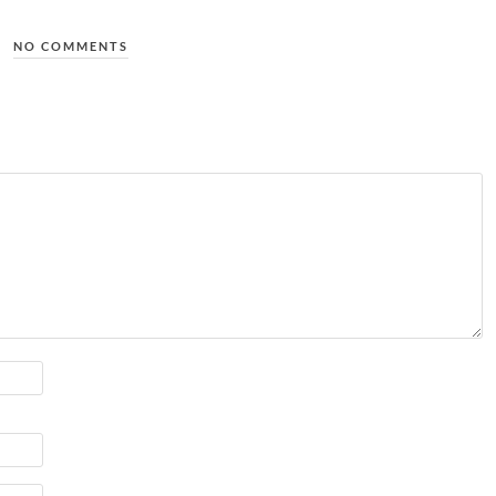
NO COMMENTS