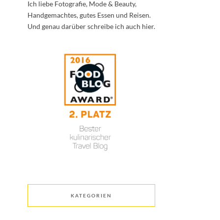
Ich liebe Fotografie, Mode & Beauty,
Handgemachtes, gutes Essen und Reisen.
Und genau darüber schreibe ich auch hier.
KATEGORIEN