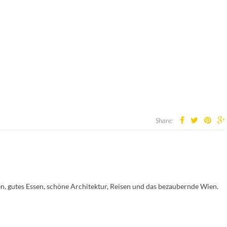
Share:
en, gutes Essen, schöne Architektur, Reisen und das bezaubernde Wien.