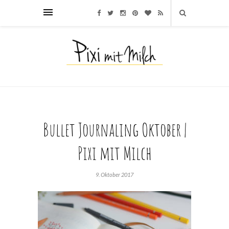
Bullet Journaling Oktober |
Pixi mit Milch
9. Oktober 2017