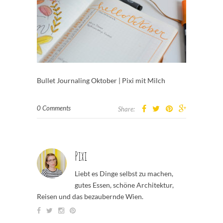
Bullet Journaling Oktober | Pixi mit Milch
0 Comments
Share:
Pixi
Liebt es Dinge selbst zu machen,
gutes Essen, schöne Architektur,
Reisen und das bezaubernde Wien.