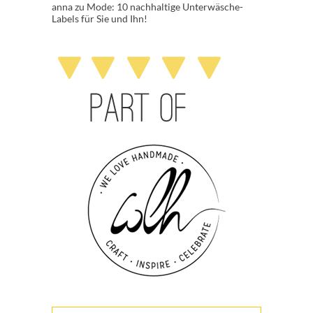
anna
zu
Mode: 10 nachhaltige Unterwäsche-
Labels für Sie und Ihn!