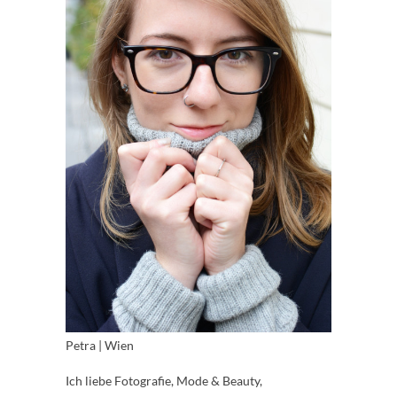
Petra | Wien
Ich liebe Fotografie, Mode & Beauty,