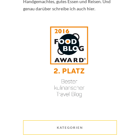
Handgemachtes, gutes Essen und Reisen. Und
genau darüber schreibe ich auch hier.
KATEGORIEN