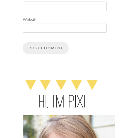
Website