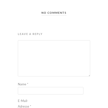
NO COMMENTS
LEAVE A REPLY
Name
*
E-Mail-
Adresse
*