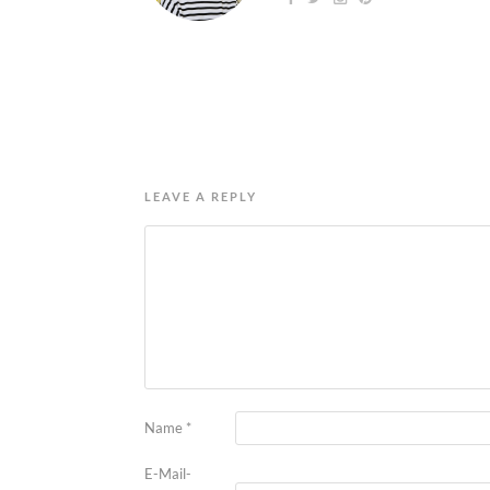
LEAVE A REPLY
Name
*
E-Mail-