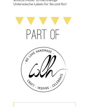
Unterwäsche-Labels für Sie und Ihn!