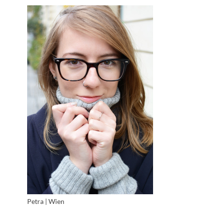
Petra | Wien