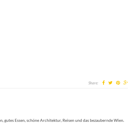
Share:
en, gutes Essen, schöne Architektur, Reisen und das bezaubernde Wien.