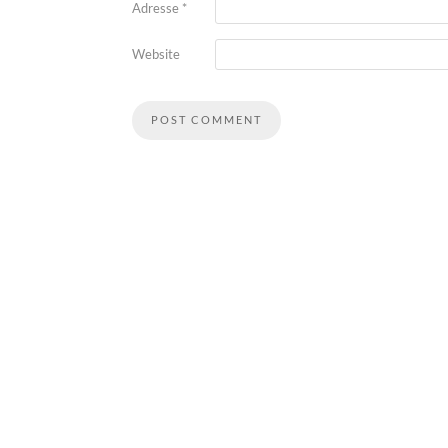
Adresse
*
Website