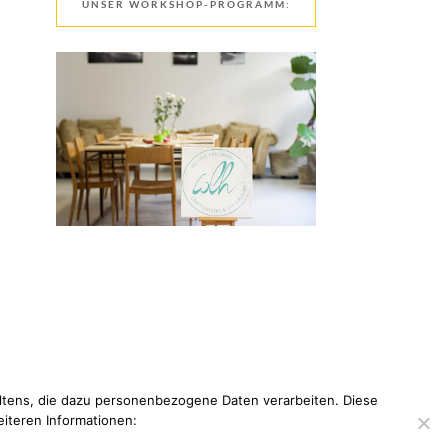
UNSER WORKSHOP-PROGRAMM:
tens, die dazu personenbezogene Daten verarbeiten. Diese
eiteren Informationen: