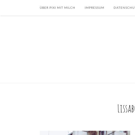
ÜBER PIXI MIT MILCH
IMPRESSUM
DATENSCHU
Lissab