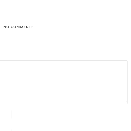
NO COMMENTS