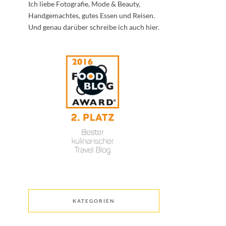
Ich liebe Fotografie, Mode & Beauty,
Handgemachtes, gutes Essen und Reisen.
Und genau darüber schreibe ich auch hier.
KATEGORIEN