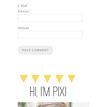
E-Mail-
Adresse
*
Website