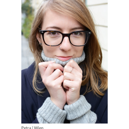
Petra | Wien