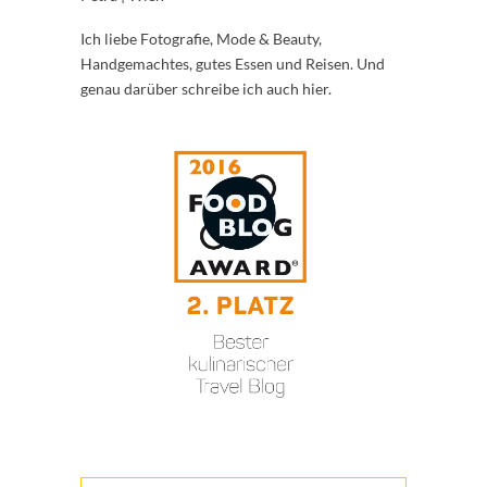
Ich liebe Fotografie, Mode & Beauty,
Handgemachtes, gutes Essen und Reisen. Und
genau darüber schreibe ich auch hier.