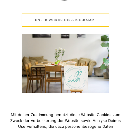
UNSER WORKSHOP-PROGRAMM:
Mit deiner Zustimmung benutzt diese Website Cookies zum
Zweck der Verbesserung der Website sowie Analyse Deines
Userverhaltens, die dazu personenbezogene Daten