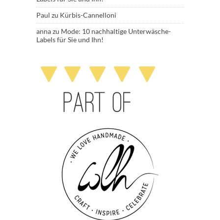
Paul
zu
Kürbis-Cannelloni
anna
zu
Mode: 10 nachhaltige Unterwäsche-
Labels für Sie und Ihn!