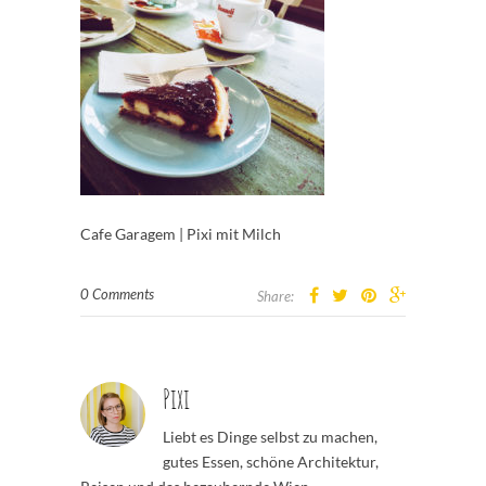
Cafe Garagem | Pixi mit Milch
0 Comments
Share:
Pixi
Liebt es Dinge selbst zu machen,
gutes Essen, schöne Architektur,