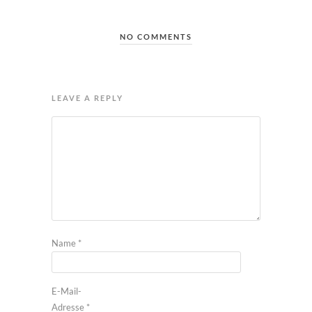
NO COMMENTS
LEAVE A REPLY
Name
*
E-Mail-
Adresse
*