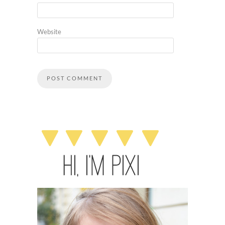
Website