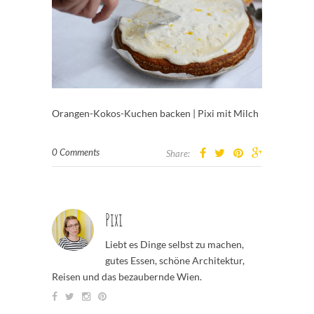
Orangen-Kokos-Kuchen backen | Pixi mit Milch
0 Comments
Share:
Pixi
Liebt es Dinge selbst zu machen,
gutes Essen, schöne Architektur,
Reisen und das bezaubernde Wien.