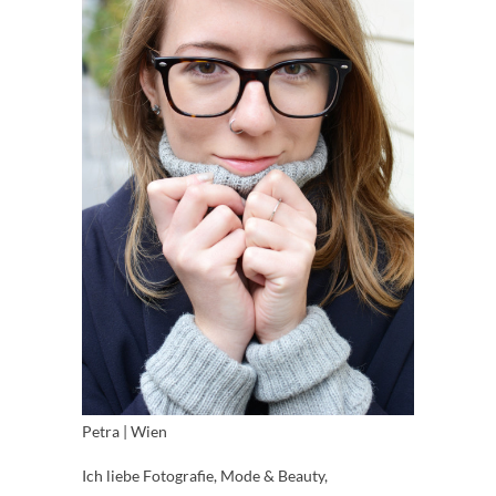
Petra | Wien
Ich liebe Fotografie, Mode & Beauty,