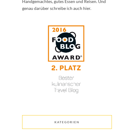
Handgemachtes, gutes Essen und Reisen. Und
genau darüber schreibe ich auch hier.
KATEGORIEN