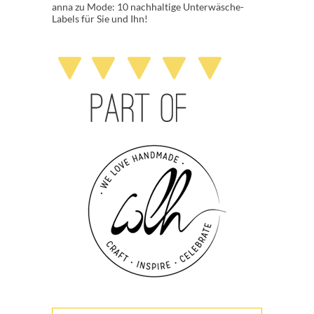
anna
zu
Mode: 10 nachhaltige Unterwäsche-
Labels für Sie und Ihn!