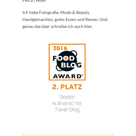
Petra | Wien
Ich liebe Fotografie, Mode & Beauty,
Handgemachtes, gutes Essen und Reisen. Und
genau darüber schreibe ich auch hier.