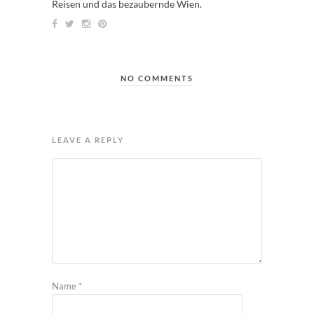
Reisen und das bezaubernde Wien.
NO COMMENTS
LEAVE A REPLY
Name
*