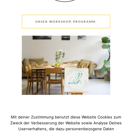
UNSER WORKSHOP-PROGRAMM:
Mit deiner Zustimmung benutzt diese Website Cookies zum
Zweck der Verbesserung der Website sowie Analyse Deines
Userverhaltens, die dazu personenbezogene Daten