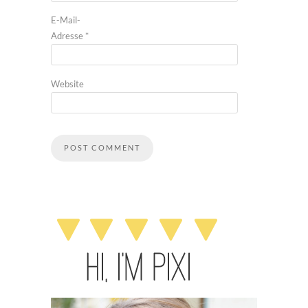
E-Mail-
Adresse
*
Website