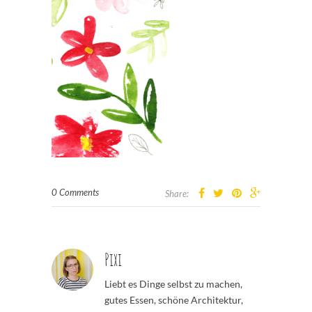
0 Comments
Share:
Pixi
Liebt es Dinge selbst zu machen,
gutes Essen, schöne Architektur,