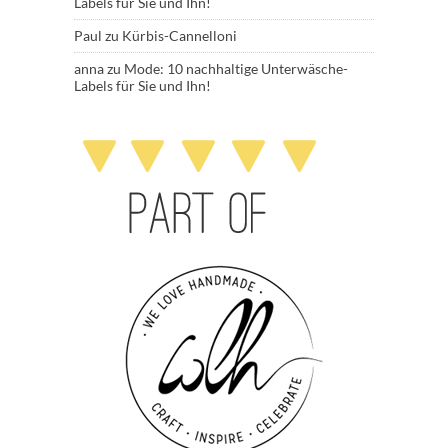
Labels für Sie und Ihn!
Paul
zu
Kürbis-Cannelloni
anna
zu
Mode: 10 nachhaltige Unterwäsche-
Labels für Sie und Ihn!