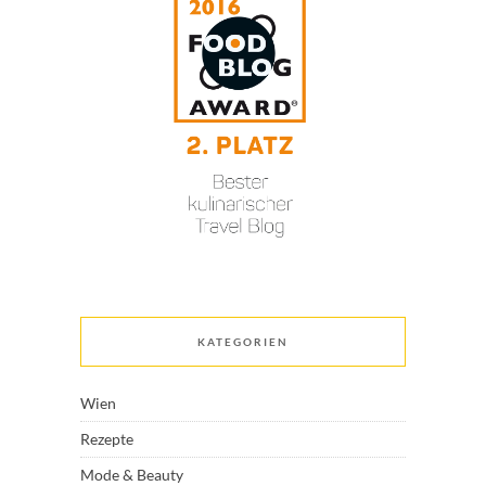
KATEGORIEN
Wien
Rezepte
Mode & Beauty