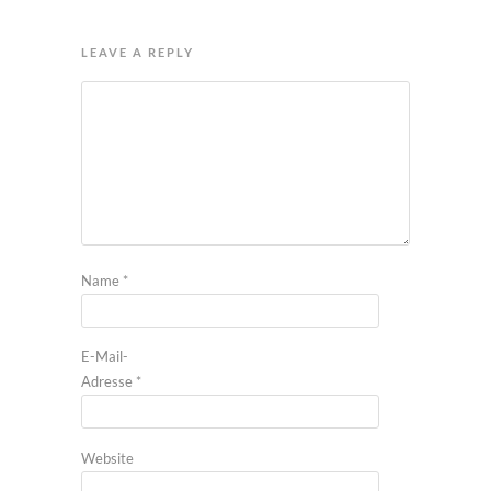
LEAVE A REPLY
Name
*
E-Mail-
Adresse
*
Website