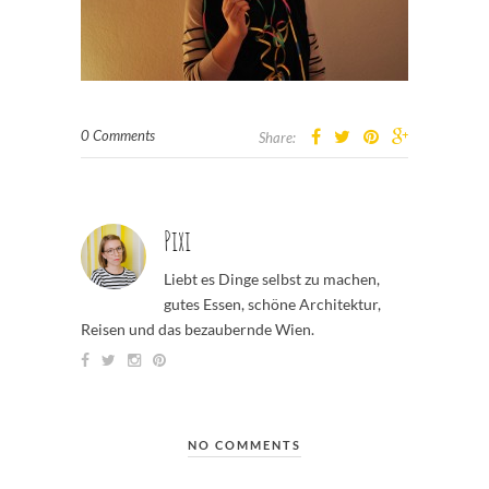
0 Comments
Share:
Pixi
Liebt es Dinge selbst zu machen,
gutes Essen, schöne Architektur,
Reisen und das bezaubernde Wien.
NO COMMENTS