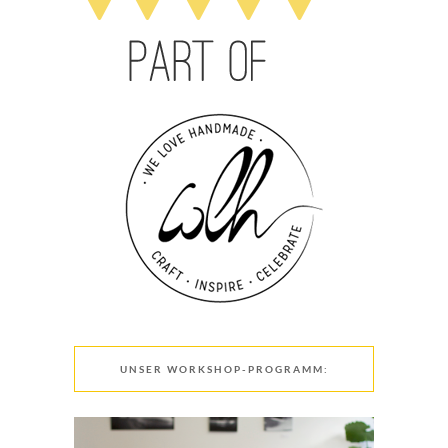
UNSER WORKSHOP-PROGRAMM: