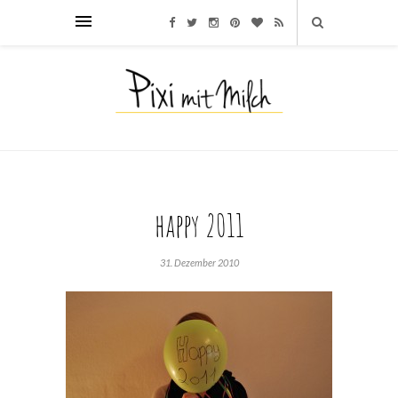
happy 2011
31. Dezember 2010