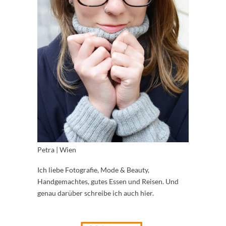
Petra | Wien
Ich liebe Fotografie, Mode & Beauty,
Handgemachtes, gutes Essen und Reisen. Und
genau darüber schreibe ich auch hier.