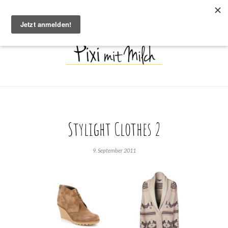
Stylight Clothes 2
9. September 2011