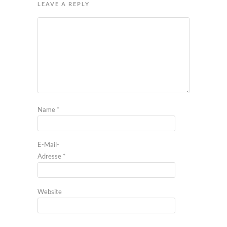
LEAVE A REPLY
Name
*
E-Mail-
Adresse
*
Website