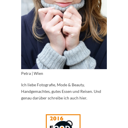
Petra | Wien
Ich liebe Fotografie, Mode & Beauty,
Handgemachtes, gutes Essen und Reisen. Und
genau darüber schreibe ich auch hier.