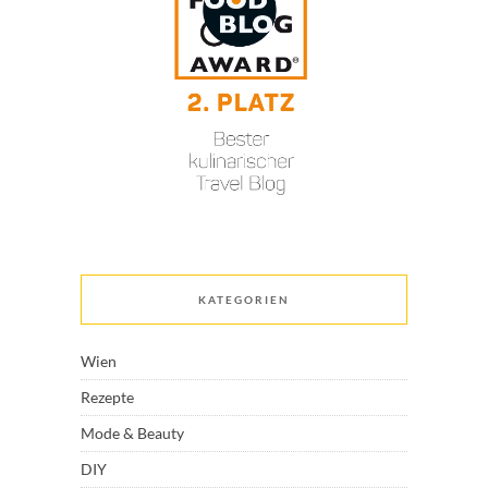
KATEGORIEN
Wien
Rezepte
Mode & Beauty
DIY