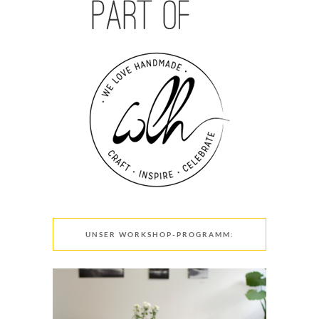
UNSER WORKSHOP-PROGRAMM: