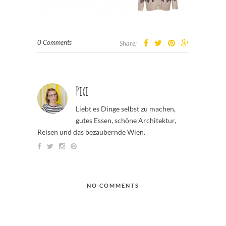
0 Comments
Share:
Pixi
Liebt es Dinge selbst zu machen,
gutes Essen, schöne Architektur,
Reisen und das bezaubernde Wien.
NO COMMENTS