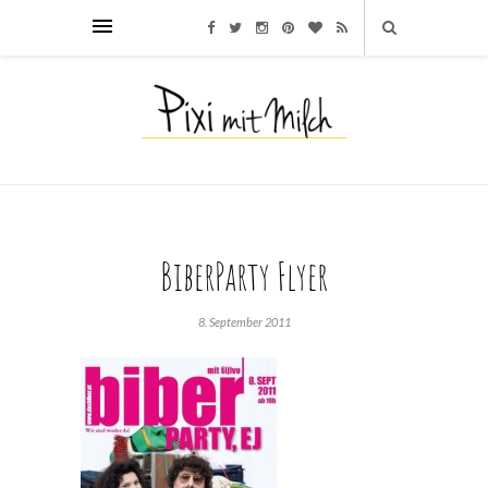
BiberParty Flyer
8. September 2011