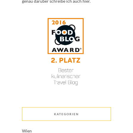
genau darüber schreibe ich auch hier.
KATEGORIEN
Wien