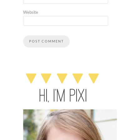
Website