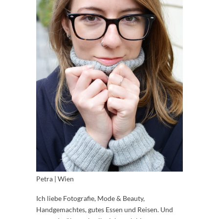
Petra | Wien
Ich liebe Fotografie, Mode & Beauty,
Handgemachtes, gutes Essen und Reisen. Und