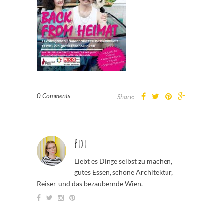
0 Comments
Share:
Pixi
Liebt es Dinge selbst zu machen,
gutes Essen, schöne Architektur,
Reisen und das bezaubernde Wien.