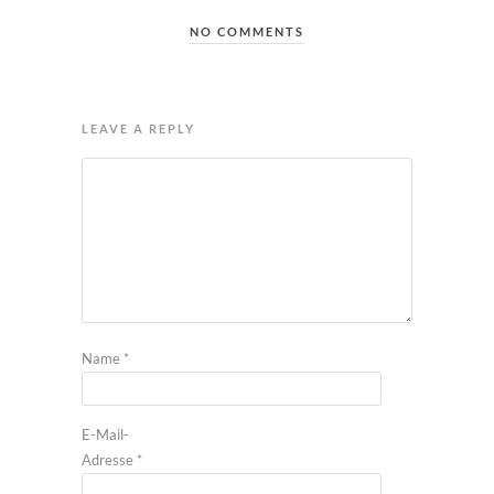
NO COMMENTS
LEAVE A REPLY
Name
*
E-Mail-
Adresse
*