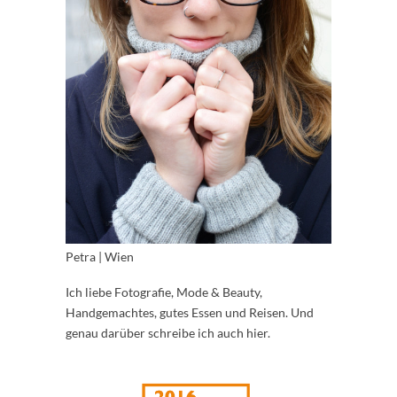
Petra | Wien
Ich liebe Fotografie, Mode & Beauty,
Handgemachtes, gutes Essen und Reisen. Und
genau darüber schreibe ich auch hier.