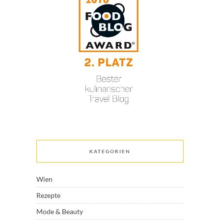
KATEGORIEN
Wien
Rezepte
Mode & Beauty