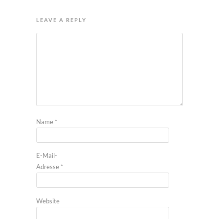
LEAVE A REPLY
Name
*
E-Mail-
Adresse
*
Website