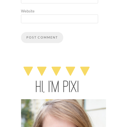
Website