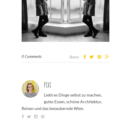
0 Comments
Share:
Pixi
Liebt es Dinge selbst zu machen,
gutes Essen, schöne Architektur,
Reisen und das bezaubernde Wien.