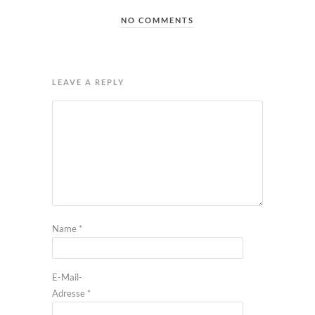
NO COMMENTS
LEAVE A REPLY
Name
*
E-Mail-
Adresse
*