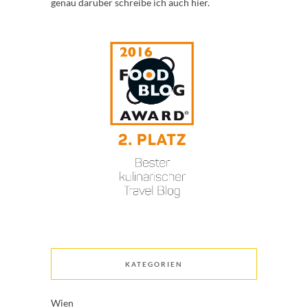
genau darüber schreibe ich auch hier.
KATEGORIEN
Wien