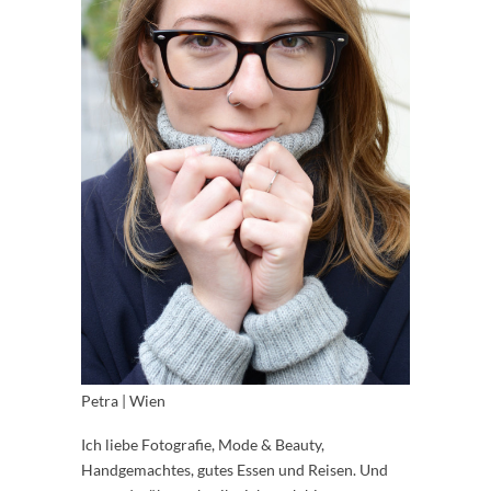
Petra | Wien
Ich liebe Fotografie, Mode & Beauty,
Handgemachtes, gutes Essen und Reisen. Und