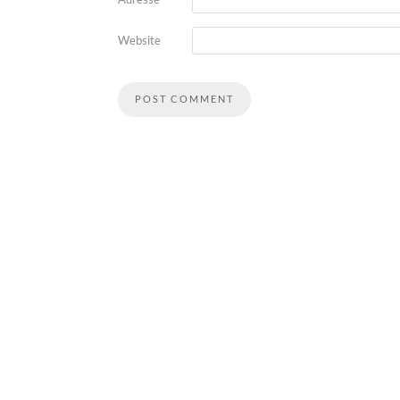
Website