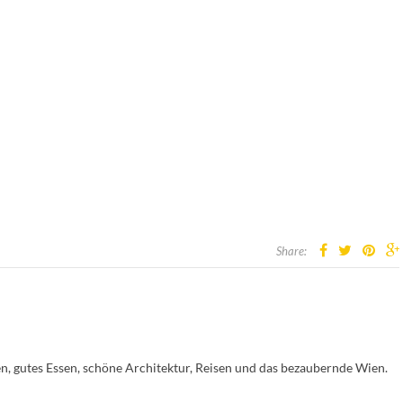
Share:
en, gutes Essen, schöne Architektur, Reisen und das bezaubernde Wien.