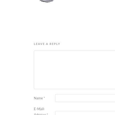
LEAVE A REPLY
Name
*
E-Mail-
Adresse
*