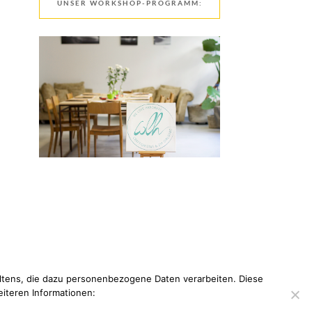
UNSER WORKSHOP-PROGRAMM:
tens, die dazu personenbezogene Daten verarbeiten. Diese
eiteren Informationen: