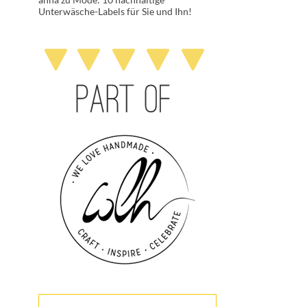
Unterwäsche-Labels für Sie und Ihn!