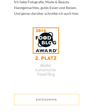
Ich liebe Fotografie, Mode & Beauty,
Handgemachtes, gutes Essen und Reisen.
Und genau darüber schreibe ich auch hier.
KATEGORIEN