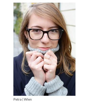
Petra | Wien