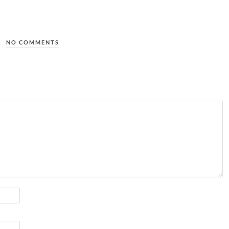
NO COMMENTS