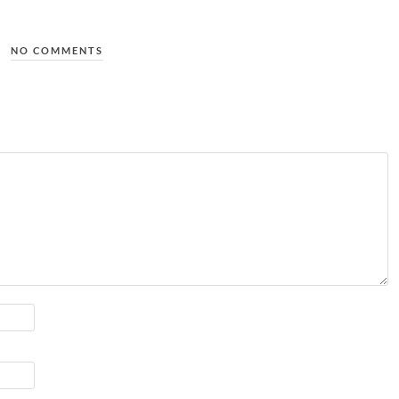
NO COMMENTS