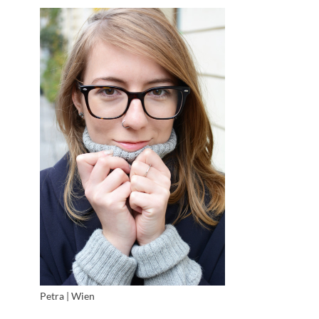
Petra | Wien