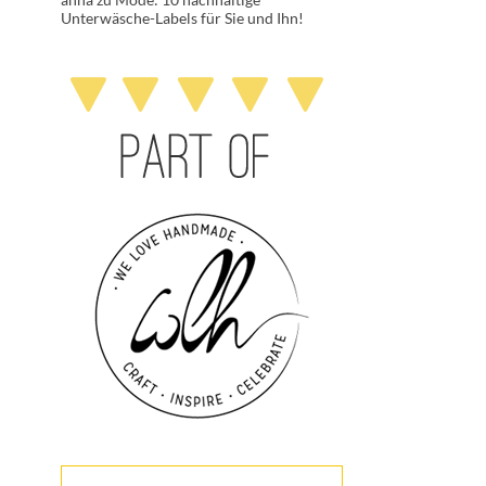
Unterwäsche-Labels für Sie und Ihn!