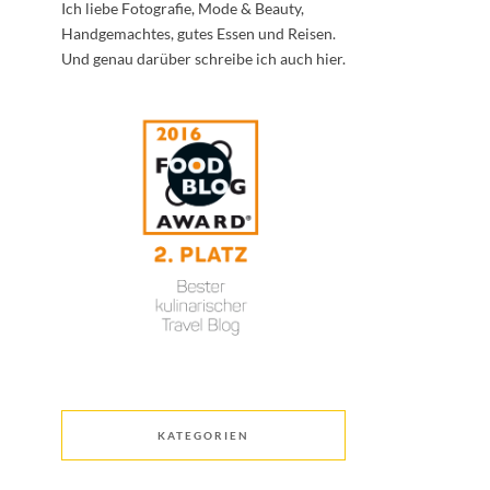
Ich liebe Fotografie, Mode & Beauty,
Handgemachtes, gutes Essen und Reisen.
Und genau darüber schreibe ich auch hier.
KATEGORIEN