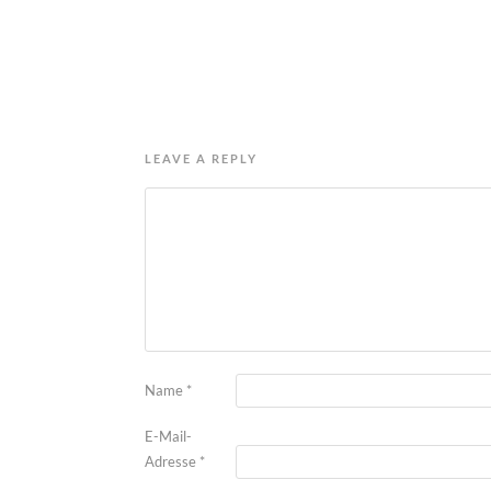
LEAVE A REPLY
Name
*
E-Mail-
Adresse
*