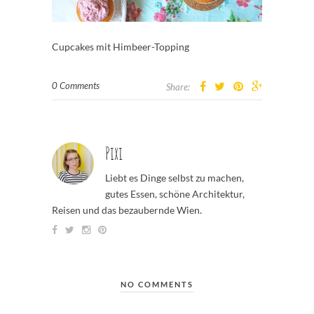
Cupcakes mit Himbeer-Topping
0 Comments
Share:
Pixi
Liebt es Dinge selbst zu machen,
gutes Essen, schöne Architektur,
Reisen und das bezaubernde Wien.
NO COMMENTS