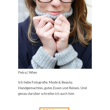
Petra | Wien
Ich liebe Fotografie, Mode & Beauty,
Handgemachtes, gutes Essen und Reisen. Und
genau darüber schreibe ich auch hier.