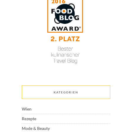
KATEGORIEN
Wien
Rezepte
Mode & Beauty