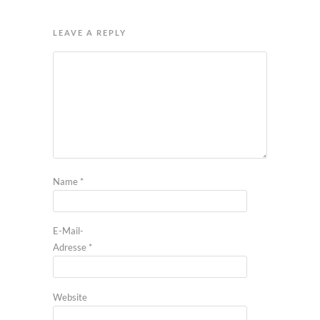
LEAVE A REPLY
Name
*
E-Mail-
Adresse
*
Website