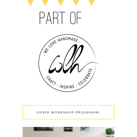
UNSER WORKSHOP-PROGRAMM: