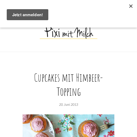
Cupcakes mit Himbeer-
Topping
20. Juni 2013