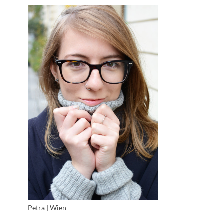
Petra | Wien