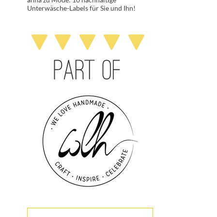
Unterwäsche-Labels für Sie und Ihn!