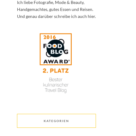
Ich liebe Fotografie, Mode & Beauty,
Handgemachtes, gutes Essen und Reisen.
Und genau darüber schreibe ich auch hier.
KATEGORIEN