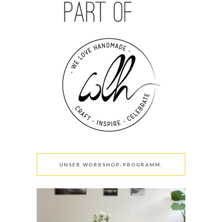
UNSER WORKSHOP-PROGRAMM: