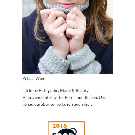
Petra | Wien
Ich liebe Fotografie, Mode & Beauty,
Handgemachtes, gutes Essen und Reisen. Und
genau darüber schreibe ich auch hier.