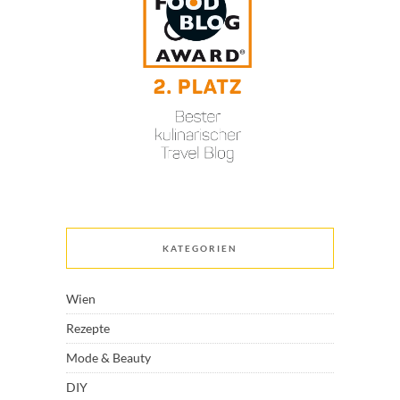
KATEGORIEN
Wien
Rezepte
Mode & Beauty
DIY