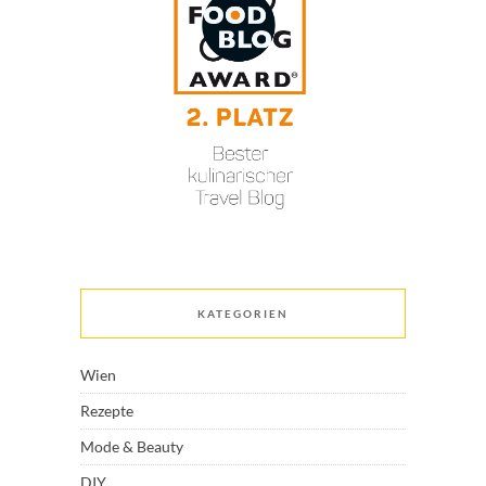
KATEGORIEN
Wien
Rezepte
Mode & Beauty
DIY