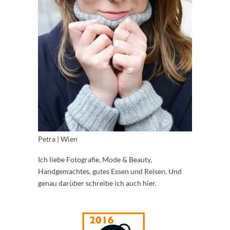
Petra | Wien
Ich liebe Fotografie, Mode & Beauty,
Handgemachtes, gutes Essen und Reisen. Und
genau darüber schreibe ich auch hier.