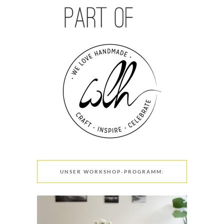
UNSER WORKSHOP-PROGRAMM: