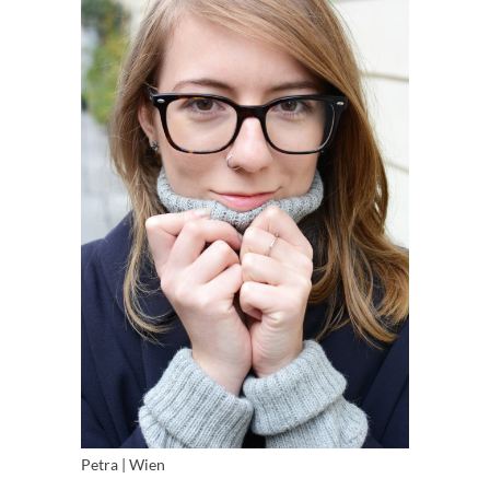
Petra | Wien