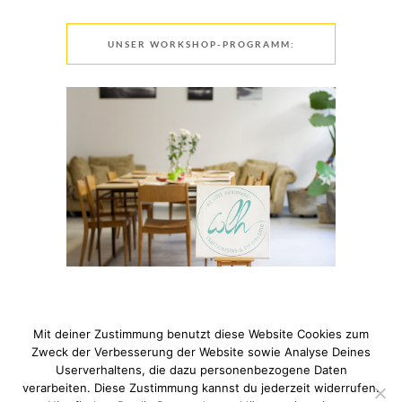
UNSER WORKSHOP-PROGRAMM:
Mit deiner Zustimmung benutzt diese Website Cookies zum
Zweck der Verbesserung der Website sowie Analyse Deines
Userverhaltens, die dazu personenbezogene Daten
verarbeiten. Diese Zustimmung kannst du jederzeit widerrufen.
© 2021 Pixi mit Milch. All Rights Reserved. Du hast Fragen