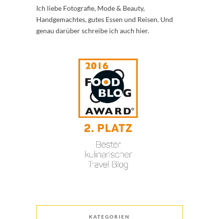
Ich liebe Fotografie, Mode & Beauty,
Handgemachtes, gutes Essen und Reisen. Und
genau darüber schreibe ich auch hier.
KATEGORIEN