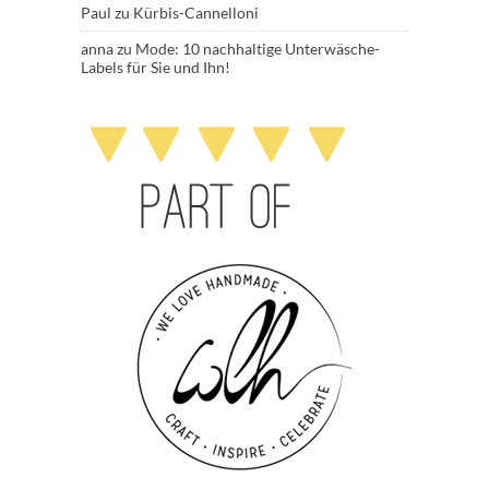
Paul
zu
Kürbis-Cannelloni
anna
zu
Mode: 10 nachhaltige Unterwäsche-
Labels für Sie und Ihn!