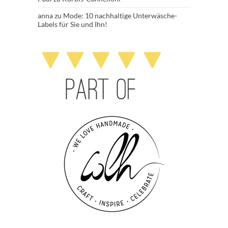
anna
zu
Mode: 10 nachhaltige Unterwäsche-
Labels für Sie und Ihn!