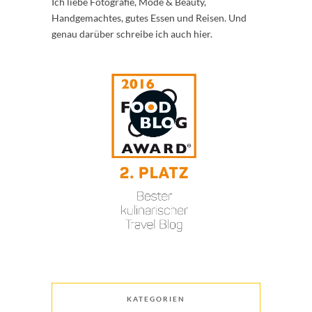
Ich liebe Fotografie, Mode & Beauty,
Handgemachtes, gutes Essen und Reisen. Und
genau darüber schreibe ich auch hier.
KATEGORIEN