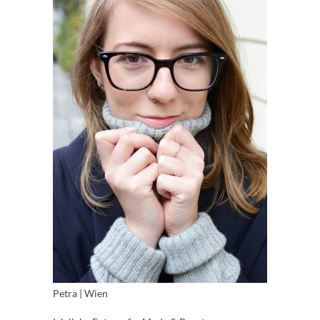
Petra | Wien