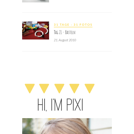
31 TAGE - 31 FOTOS
Tag 21 – Basteln
21. August 2010