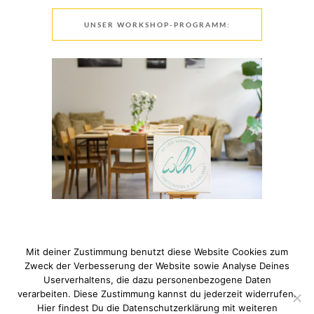
UNSER WORKSHOP-PROGRAMM:
Mit deiner Zustimmung benutzt diese Website Cookies zum
Zweck der Verbesserung der Website sowie Analyse Deines
Userverhaltens, die dazu personenbezogene Daten
verarbeiten. Diese Zustimmung kannst du jederzeit widerrufen.
© 2021 Pixi mit Milch. All Rights Reserved. Du hast Fragen
Hier findest Du die Datenschutzerklärung mit weiteren