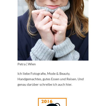
Petra | Wien
Ich liebe Fotografie, Mode & Beauty,
Handgemachtes, gutes Essen und Reisen. Und
genau darüber schreibe ich auch hier.