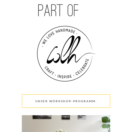
UNSER WORKSHOP-PROGRAMM: