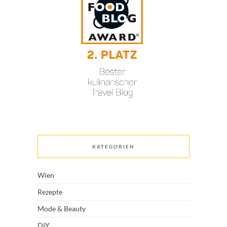
KATEGORIEN
Wien
Rezepte
Mode & Beauty
DIY