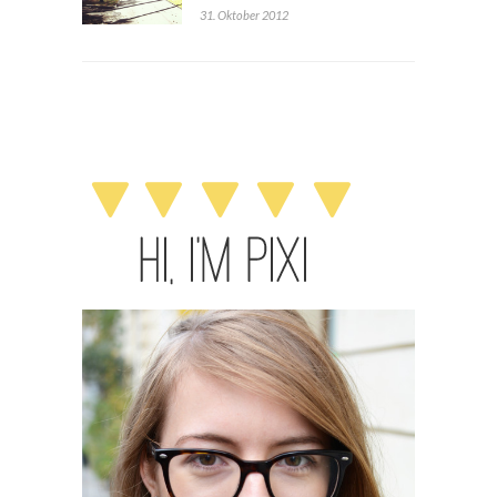
31. Oktober 2012