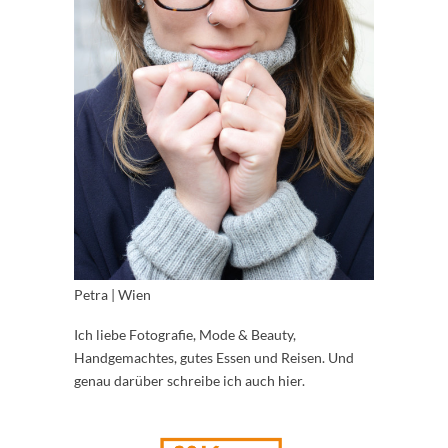
Petra | Wien
Ich liebe Fotografie, Mode & Beauty,
Handgemachtes, gutes Essen und Reisen. Und
genau darüber schreibe ich auch hier.