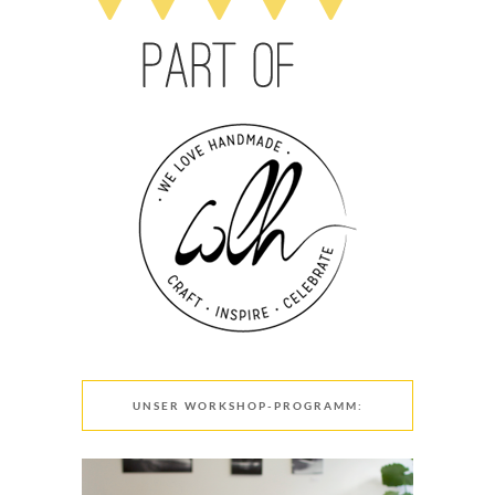
UNSER WORKSHOP-PROGRAMM: