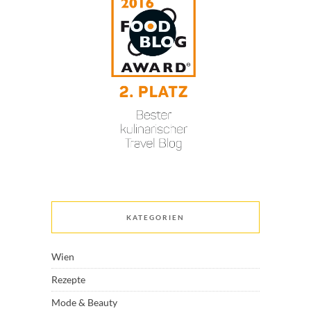
KATEGORIEN
Wien
Rezepte
Mode & Beauty