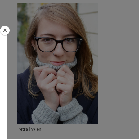
Petra | Wien