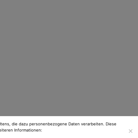
tens, die dazu personenbezogene Daten verarbeiten. Diese
eiteren Informationen: