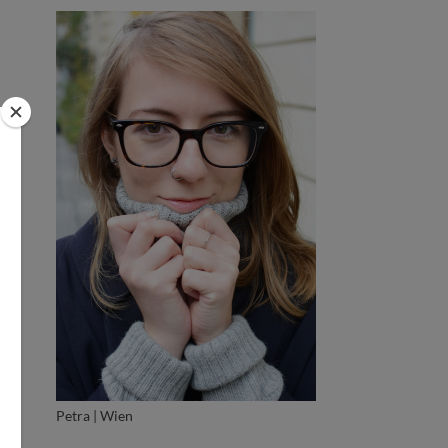
Petra | Wien