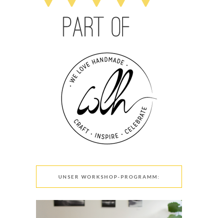
UNSER WORKSHOP-PROGRAMM: