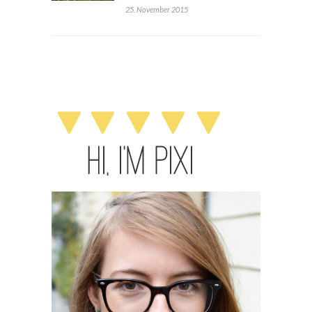
25. November 2015