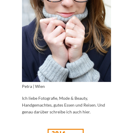
Petra | Wien
Ich liebe Fotografie, Mode & Beauty,
Handgemachtes, gutes Essen und Reisen. Und
genau darüber schreibe ich auch hier.