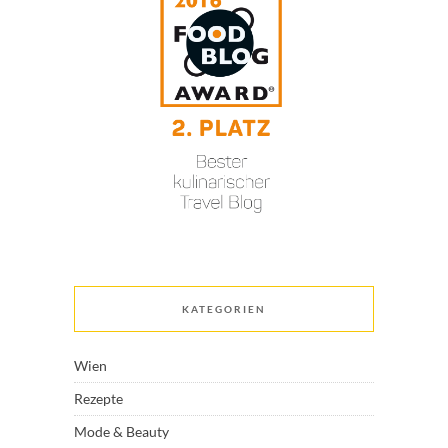
KATEGORIEN
Wien
Rezepte
Mode & Beauty