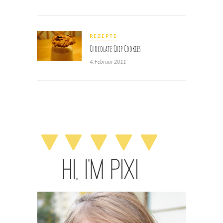
REZEPTE
Chocolate Chip Cookies
4. Februar 2011