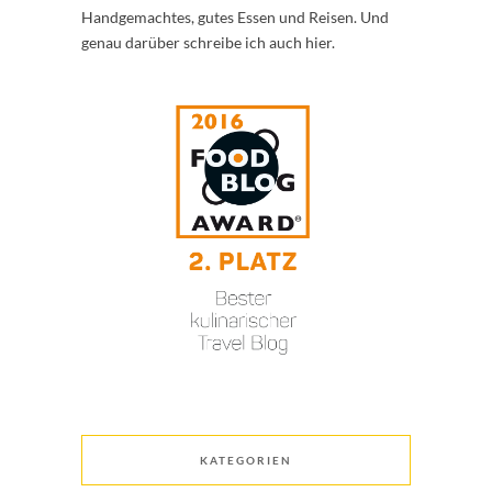
Handgemachtes, gutes Essen und Reisen. Und
genau darüber schreibe ich auch hier.
KATEGORIEN