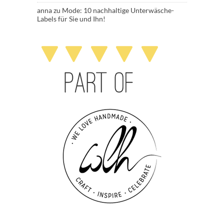
anna
zu
Mode: 10 nachhaltige Unterwäsche-
Labels für Sie und Ihn!