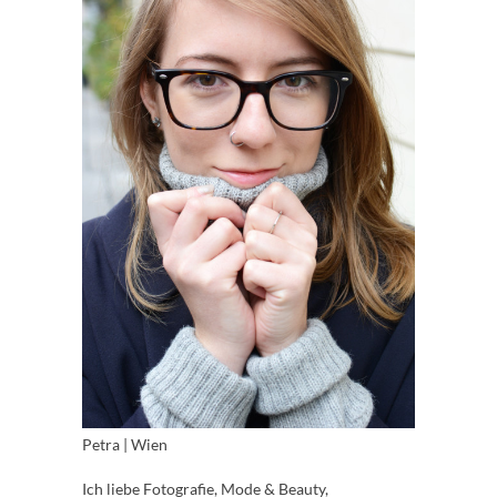
Petra | Wien
Ich liebe Fotografie, Mode & Beauty,