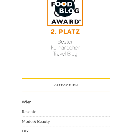
KATEGORIEN
Wien
Rezepte
Mode & Beauty
DIY