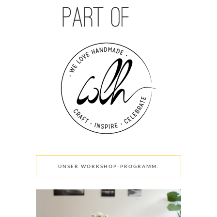
UNSER WORKSHOP-PROGRAMM: