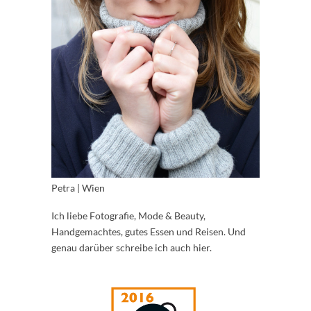
Petra | Wien
Ich liebe Fotografie, Mode & Beauty,
Handgemachtes, gutes Essen und Reisen. Und
genau darüber schreibe ich auch hier.