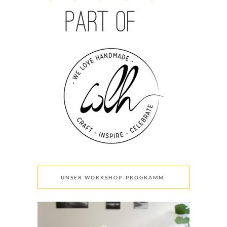
UNSER WORKSHOP-PROGRAMM: