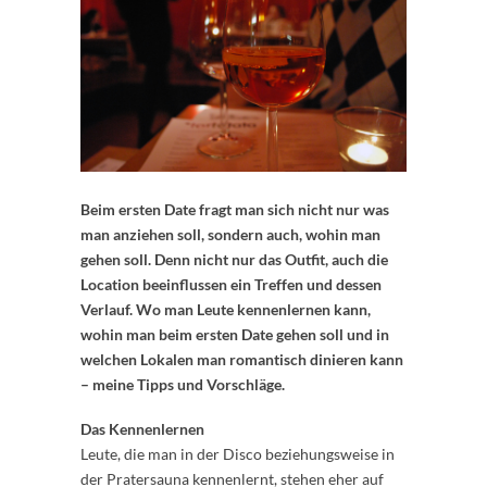
Beim ersten Date fragt man sich nicht nur was
man anziehen soll, sondern auch, wohin man
gehen soll. Denn nicht nur das Outfit, auch die
Location beeinflussen ein Treffen und dessen
Verlauf. Wo man Leute kennenlernen kann,
wohin man beim ersten Date gehen soll und in
welchen Lokalen man romantisch dinieren kann
– meine Tipps und Vorschläge.
Das Kennenlernen
Leute, die man in der Disco beziehungsweise in
der Pratersauna kennenlernt, stehen eher auf