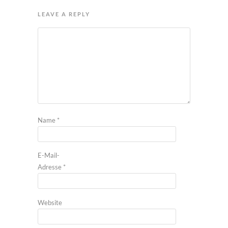
LEAVE A REPLY
Name
*
E-Mail-
Adresse
*
Website