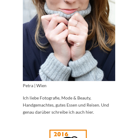
Petra | Wien
Ich liebe Fotografie, Mode & Beauty,
Handgemachtes, gutes Essen und Reisen. Und
genau darüber schreibe ich auch hier.