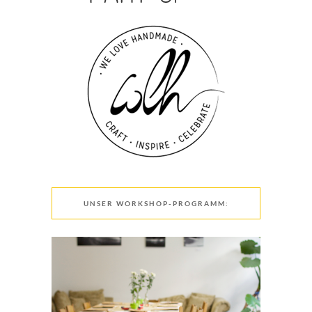
UNSER WORKSHOP-PROGRAMM: