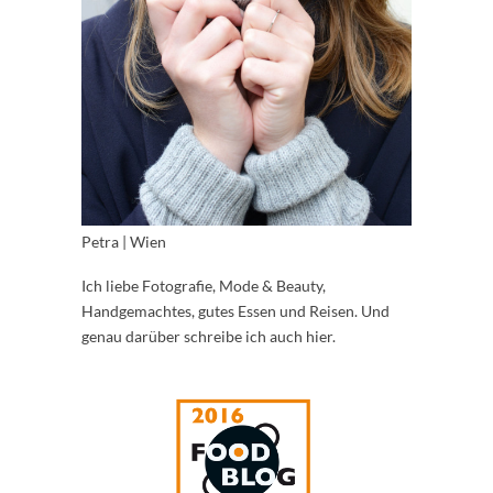
Petra | Wien
Ich liebe Fotografie, Mode & Beauty,
Handgemachtes, gutes Essen und Reisen. Und
genau darüber schreibe ich auch hier.