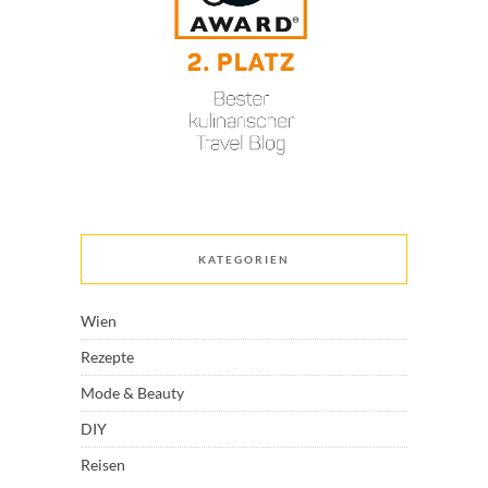
KATEGORIEN
Wien
Rezepte
Mode & Beauty
DIY
Reisen