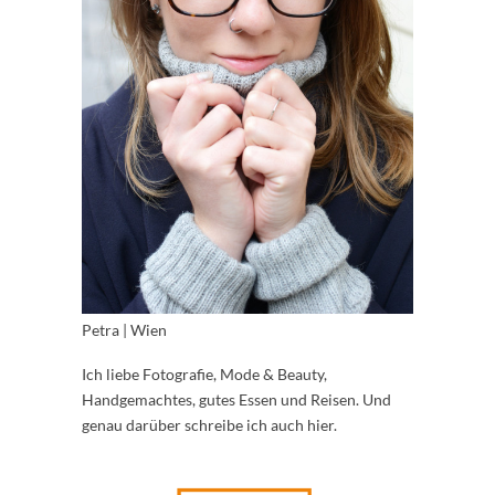
Petra | Wien
Ich liebe Fotografie, Mode & Beauty,
Handgemachtes, gutes Essen und Reisen. Und
genau darüber schreibe ich auch hier.