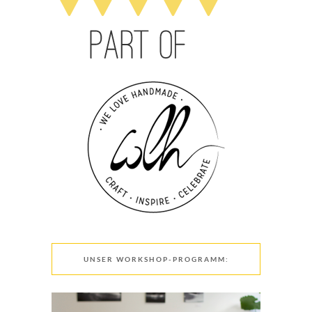
UNSER WORKSHOP-PROGRAMM: