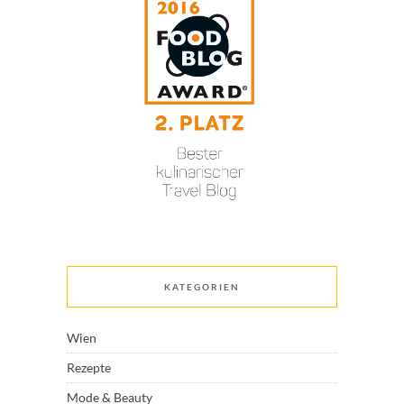
KATEGORIEN
Wien
Rezepte
Mode & Beauty