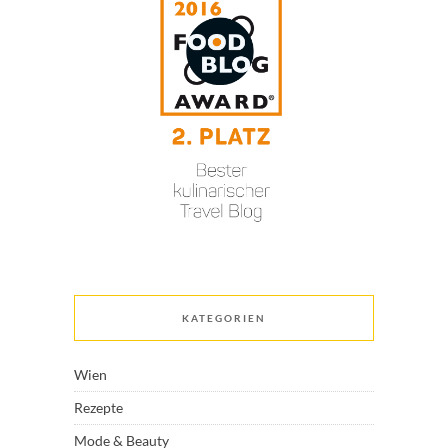
KATEGORIEN
Wien
Rezepte
Mode & Beauty