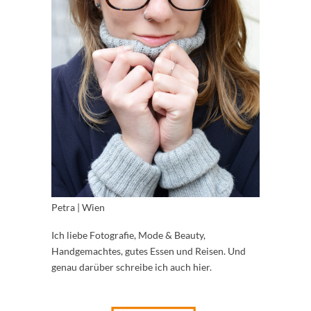
Petra | Wien
Ich liebe Fotografie, Mode & Beauty,
Handgemachtes, gutes Essen und Reisen. Und
genau darüber schreibe ich auch hier.