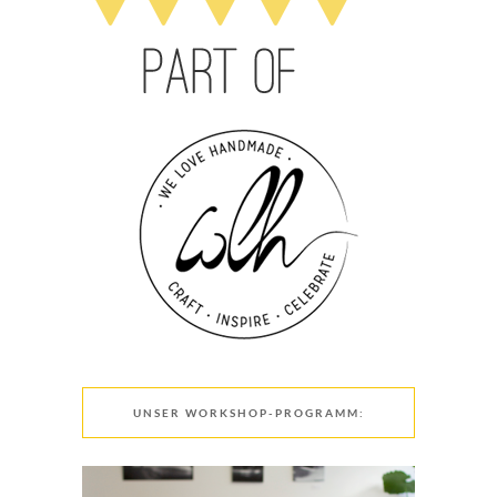
UNSER WORKSHOP-PROGRAMM: